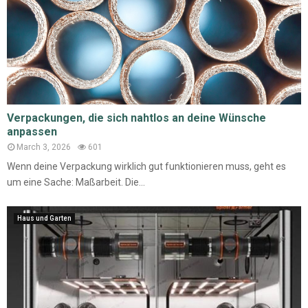
Verpackungen, die sich nahtlos an deine Wünsche
anpassen
March 3, 2026
601
Wenn deine Verpackung wirklich gut funktionieren muss, geht es
um eine Sache: Maßarbeit. Die...
Haus und Garten