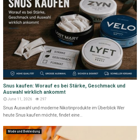
Snus kaufen: Worauf es bei Stärke, Geschmack und
Auswahl wirklich ankommt
June 11, 2026
297
Snus Auswahl und moderne Nikotinprodukte im Überblick Wer
heute Snus kaufen möchte, findet eine...
Mode und Bekleidung