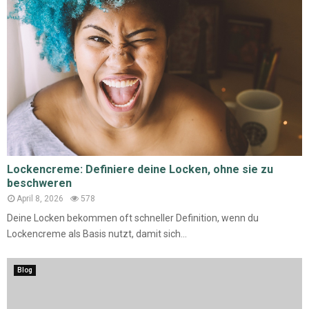
Lockencreme: Definiere deine Locken, ohne sie zu
beschweren
April 8, 2026
578
Deine Locken bekommen oft schneller Definition, wenn du
Lockencreme als Basis nutzt, damit sich...
Blog