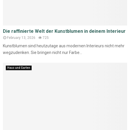
Die raffinierte Welt der Kunstblumen in deinem Interieur
February 13, 2026
725
Kunstblumen sind heutzutage aus modernen Interieurs nicht mehr
wegzudenken. Sie bringen nicht nur Farbe...
Haus und Garten