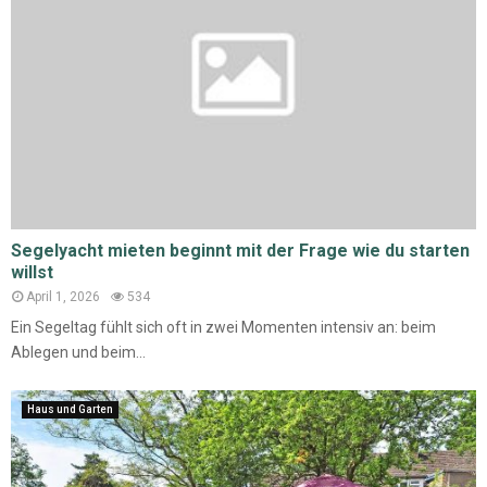
Segelyacht mieten beginnt mit der Frage wie du starten
willst
April 1, 2026
534
Ein Segeltag fühlt sich oft in zwei Momenten intensiv an: beim
Ablegen und beim...
Haus und Garten