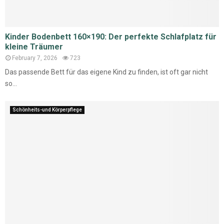
Kinder Bodenbett 160×190: Der perfekte Schlafplatz für
kleine Träumer
February 7, 2026
723
Das passende Bett für das eigene Kind zu finden, ist oft gar nicht
so...
Schönheits-und Körperpflege