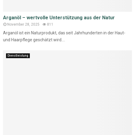
Arganöl – wertvolle Unterstützung aus der Natur
November 28, 2025
811
Arganöl ist ein Naturprodukt, das seit Jahrhunderten in der Haut-
und Haarpflege geschätzt wird....
Dienstleistung