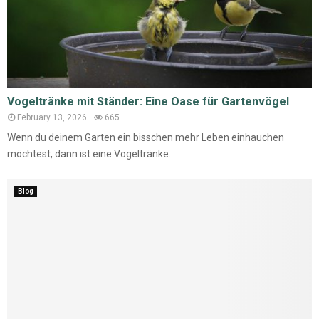
Vogeltränke mit Ständer: Eine Oase für Gartenvögel
February 13, 2026
665
Wenn du deinem Garten ein bisschen mehr Leben einhauchen
möchtest, dann ist eine Vogeltränke...
Blog