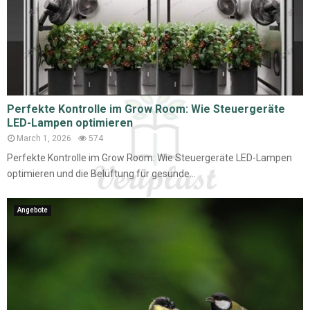
Perfekte Kontrolle im Grow Room: Wie Steuergeräte
LED-Lampen optimieren
March 1, 2026
574
Perfekte Kontrolle im Grow Room: Wie Steuergeräte LED-Lampen
optimieren und die Belüftung für gesunde...
Angebote