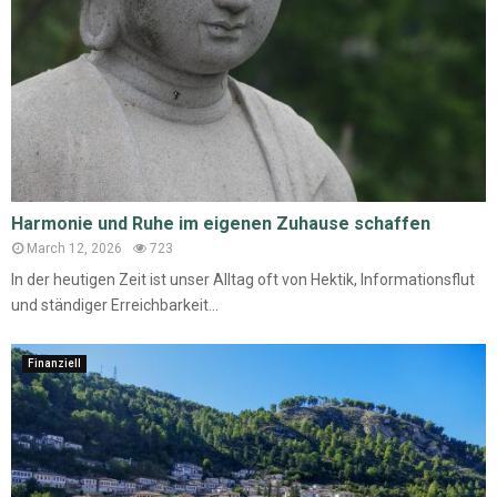
Harmonie und Ruhe im eigenen Zuhause schaffen
March 12, 2026
723
In der heutigen Zeit ist unser Alltag oft von Hektik, Informationsflut
und ständiger Erreichbarkeit...
Finanziell