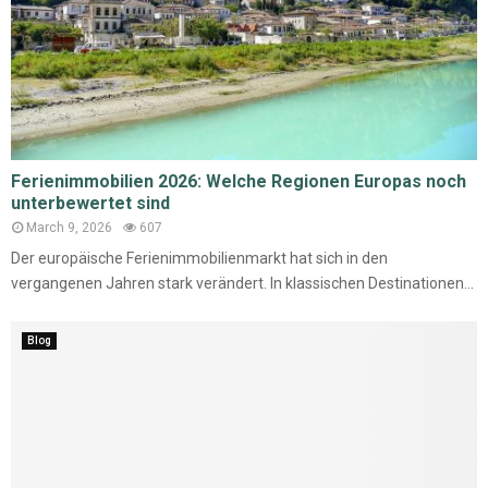
Ferienimmobilien 2026: Welche Regionen Europas noch
unterbewertet sind
March 9, 2026
607
Der europäische Ferienimmobilienmarkt hat sich in den
vergangenen Jahren stark verändert. In klassischen Destinationen...
Blog