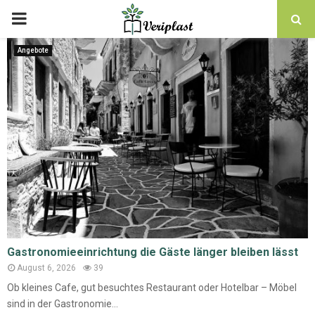
Angebote
Gastronomieeinrichtung die Gäste länger bleiben lässt
August 6, 2026
39
Ob kleines Cafe, gut besuchtes Restaurant oder Hotelbar – Möbel
sind in der Gastronomie...