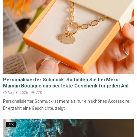
Personalisierter Schmuck: So finden Sie bei Merci
Maman Boutique das perfekte Geschenk für jeden Anl
April 8, 2026
770
Personalisierter Schmuck ist mehr als nur ein schönes Accessoire:
Er erzählt eine Geschichte, zeigt...
Blog