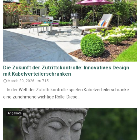
Die Zukunft der Zutrittskontrolle: Innovatives Design
mit Kabelverteilerschranken
March 30, 2026
715
In der Welt der Zutrittskontrolle spielen Kabelverteilerschränke
eine zunehmend wichtige Rolle. Diese...
Angebote