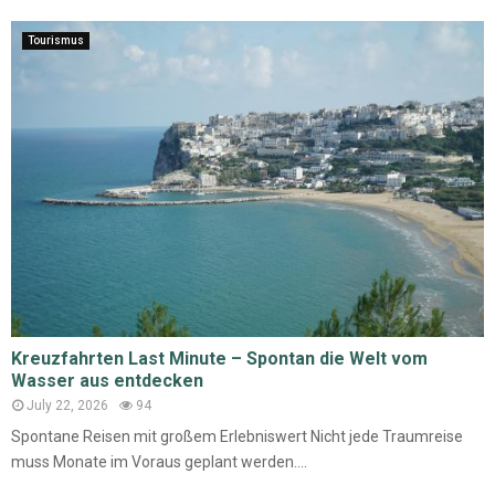
Tourismus
Kreuzfahrten Last Minute – Spontan die Welt vom
Wasser aus entdecken
July 22, 2026
94
Spontane Reisen mit großem Erlebniswert Nicht jede Traumreise
muss Monate im Voraus geplant werden....