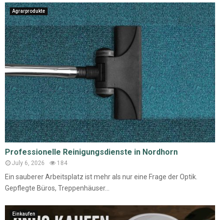
Agrarprodukte
Professionelle Reinigungsdienste in Nordhorn
July 6, 2026
184
Ein sauberer Arbeitsplatz ist mehr als nur eine Frage der Optik.
Gepflegte Büros, Treppenhäuser...
Einkaufen