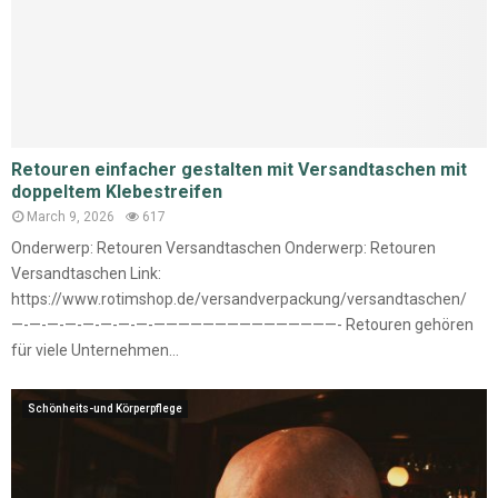
Retouren einfacher gestalten mit Versandtaschen mit
doppeltem Klebestreifen
March 9, 2026
617
Onderwerp: Retouren Versandtaschen Onderwerp: Retouren
Versandtaschen Link:
https://www.rotimshop.de/versandverpackung/versandtaschen/
—-—-—-—-—-—-—-—-———————————————- Retouren gehören
für viele Unternehmen...
Schönheits-und Körperpflege