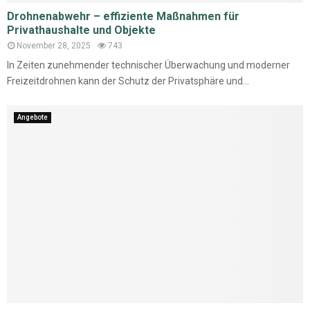
Drohnenabwehr – effiziente Maßnahmen für
Privathaushalte und Objekte
November 28, 2025
743
In Zeiten zunehmender technischer Überwachung und moderner
Freizeitdrohnen kann der Schutz der Privatsphäre und...
Angebote