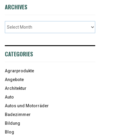
ARCHIVES
CATEGORIES
Agrarprodukte
Angebote
Architektur
Auto
Autos und Motorräder
Badezimmer
Bildung
Blog