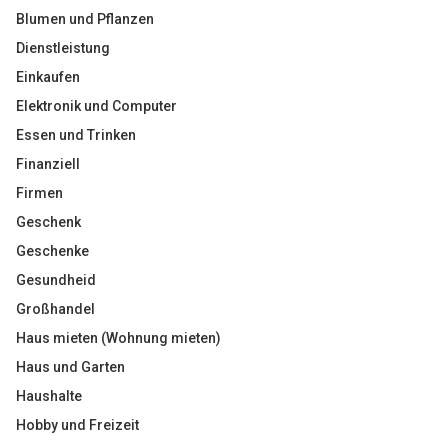
Blumen und Pflanzen
Dienstleistung
Einkaufen
Elektronik und Computer
Essen und Trinken
Finanziell
Firmen
Geschenk
Geschenke
Gesundheid
Großhandel
Haus mieten (Wohnung mieten)
Haus und Garten
Haushalte
Hobby und Freizeit