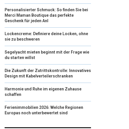
Personalisierter Schmuck: So finden Sie bei
Merci Maman Boutique das perfekte
Geschenk für jeden Anl
Lockencreme: Definiere deine Locken, ohne
sie zu beschweren
Segelyacht mieten beginnt mit der Frage wie
du starten willst
Die Zukunft der Zutrittskontrolle: Innovatives
Design mit Kabelverteilerschranken
Harmonie und Ruhe im eigenen Zuhause
schaffen
Ferienimmobilien 2026: Welche Regionen
Europas noch unterbewertet sind