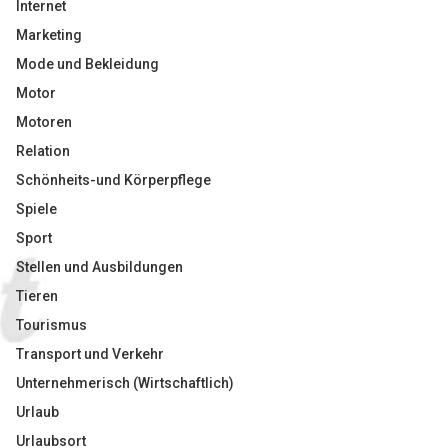
Internet
Marketing
Mode und Bekleidung
Motor
Motoren
Relation
Schönheits-und Körperpflege
Spiele
Sport
Stellen und Ausbildungen
Tieren
Tourismus
Transport und Verkehr
Unternehmerisch (Wirtschaftlich)
Urlaub
Urlaubsort