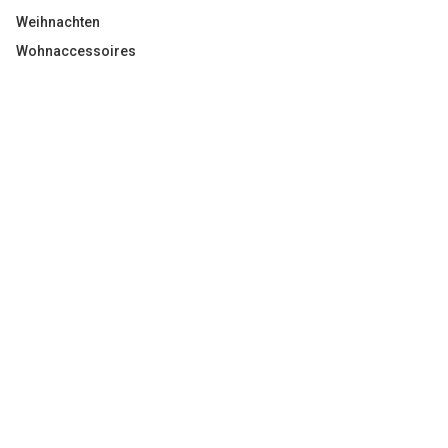
Weihnachten
Wohnaccessoires