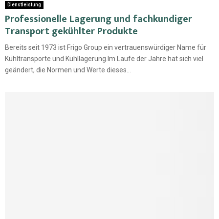
Dienstleistung
Professionelle Lagerung und fachkundiger
Transport gekühlter Produkte
Bereits seit 1973 ist Frigo Group ein vertrauenswürdiger Name für
Kühltransporte und Kühllagerung.Im Laufe der Jahre hat sich viel
geändert, die Normen und Werte dieses...