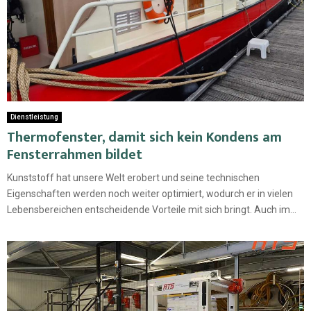
Dienstleistung
Thermofenster, damit sich kein Kondens am
Fensterrahmen bildet
Kunststoff hat unsere Welt erobert und seine technischen
Eigenschaften werden noch weiter optimiert, wodurch er in vielen
Lebensbereichen entscheidende Vorteile mit sich bringt. Auch im...