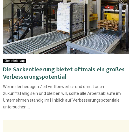
Dienstleistung
Die Sackentleerung bietet oftmals ein großes
Verbesserungspotential
Wer in der heutigen Zeit wettbewerbs- und damit auch
zukunftsfähig sein und bleiben will, sollte alle Arbeitsabläufe im
Unternehmen ständig im Hinblick auf Verbesserungspotentiale
untersuchen....