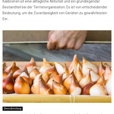
Kalibrieren ist eine alltägliche Aktivität und ein grundlegender
Bestandteil bei der Terminorganisation. Es ist von entscheidender
Bedeutung, um die Zuverlässigkeit von Geräten zu gewährleisten.
Ein...
Dienstleistung