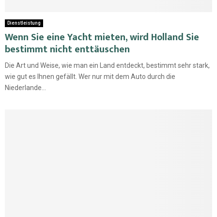
Dienstleistung
Wenn Sie eine Yacht mieten, wird Holland Sie
bestimmt nicht enttäuschen
Die Art und Weise, wie man ein Land entdeckt, bestimmt sehr stark,
wie gut es Ihnen gefällt. Wer nur mit dem Auto durch die
Niederlande...