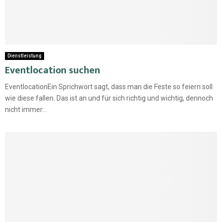
Dienstleistung
Eventlocation suchen
EventlocationEin Sprichwort sagt, dass man die Feste so feiern soll
wie diese fallen. Das ist an und für sich richtig und wichtig, dennoch
nicht immer...