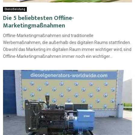
Dienstleistung
Die 5 beliebtesten Offline-
Marketingmaßnahmen
Offline-Marketingmaßnahmen sind traditionelle
Werbemaßnahmen, die außerhalb des digitalen Raums stattfinden.
Obwohl das Marketing im digitalen Raum immer wichtiger wird, sind
Offline-Marketingmaßnahmen immer noch ein wichtiger...