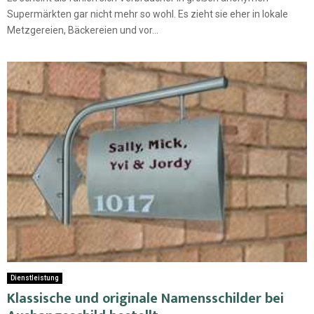
Supermärkten gar nicht mehr so wohl. Es zieht sie eher in lokale
Metzgereien, Bäckereien und vor...
Dienstleistung
Klassische und originale Namensschilder bei