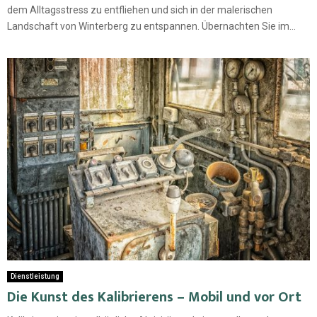
dem Alltagsstress zu entfliehen und sich in der malerischen
Landschaft von Winterberg zu entspannen. Übernachten Sie im...
Dienstleistung
Die Kunst des Kalibrierens – Mobil und vor Ort