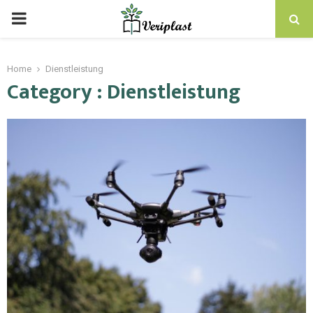
Home
Dienstleistung
Category : Dienstleistung