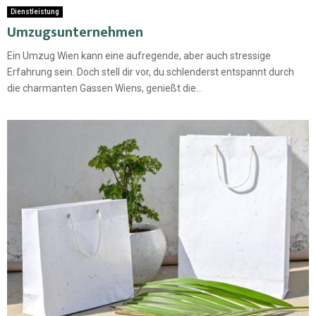
Dienstleistung
Umzugsunternehmen
Ein Umzug Wien kann eine aufregende, aber auch stressige
Erfahrung sein. Doch stell dir vor, du schlenderst entspannt durch
die charmanten Gassen Wiens, genießt die...