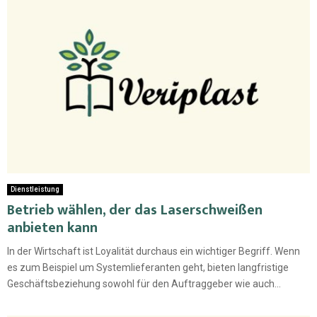
Dienstleistung
Betrieb wählen, der das Laserschweißen
anbieten kann
In der Wirtschaft ist Loyalität durchaus ein wichtiger Begriff. Wenn
es zum Beispiel um Systemlieferanten geht, bieten langfristige
Geschäftsbeziehung sowohl für den Auftraggeber wie auch...