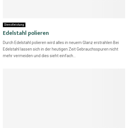
Dienstleistung
Edelstahl polieren
Durch Edelstahl polieren wird alles in neuem Glanz erstrahlen Bei
Edelstahl lassen sich in der heutigen Zeit Gebrauchsspuren nicht
mehr vermeiden und dies sieht einfach...