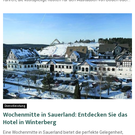
Dienstleistung
Wochenmitte in Sauerland: Entdecken Sie das
Hotel in Winterberg
Eine Wochenmitte in Sauerland bietet die perfekte Gelegenheit,