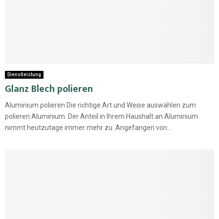
Dienstleistung
Glanz Blech polieren
Aluminium polieren Die richtige Art und Weise auswählen zum
polieren Aluminium Der Anteil in Ihrem Haushalt an Aluminium
nimmt heutzutage immer mehr zu. Angefangen von...