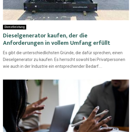
Dienstleistung
Dieselgenerator kaufen, der die
Anforderungen in vollem Umfang erfüllt
Es gibt die unterschiedlichsten Gründe, die dafür sprechen, einen
Dieselgenerator zu kaufen. Es herrscht sowohl bei Privatpersonen
wie auch in der Industrie ein entsprechender Bedarf....