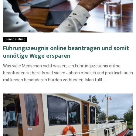
Dienstleistung
Führungszeugnis online beantragen und somit
unnötige Wege ersparen
Was viele Menschen nicht wissen, ein Führungszeugnis online
beantragen ist bereits seit vielen Jahren möglich und praktisch auch
mit keinen besonderen Hürden verbunden. Man füllt...