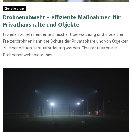
Dienstleistung
Drohnenabwehr – effiziente Maßnahmen für
Privathaushalte und Objekte
In Zeiten zunehmender technischer Überwachung und moderner
Freizeitdrohnen kann der Schutz der Privatsphäre und von Objekten
zu einer echten Herausforderung werden. Eine professionelle
Drohnenabwehr bietet hier...