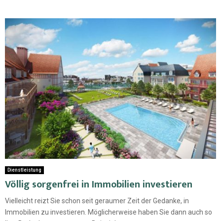
Dienstleistung
Völlig sorgenfrei in Immobilien investieren
Vielleicht reizt Sie schon seit geraumer Zeit der Gedanke, in
Immobilien zu investieren. Möglicherweise haben Sie dann auch so