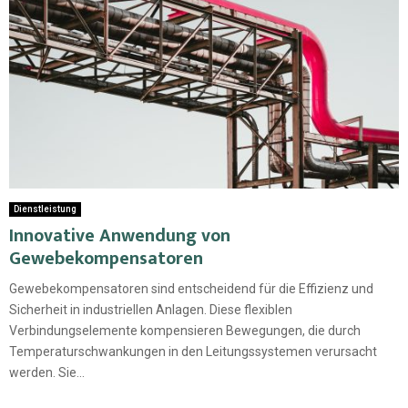
Dienstleistung
Innovative Anwendung von
Gewebekompensatoren
Gewebekompensatoren sind entscheidend für die Effizienz und
Sicherheit in industriellen Anlagen. Diese flexiblen
Verbindungselemente kompensieren Bewegungen, die durch
Temperaturschwankungen in den Leitungssystemen verursacht
werden. Sie...