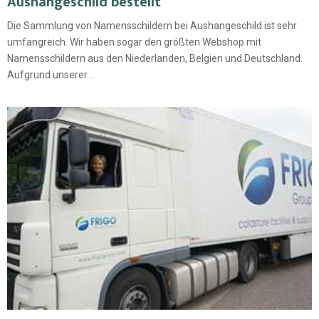
Aushangeschild bestellt
Die Sammlung von Namensschildern bei Aushangeschild ist sehr
umfangreich. Wir haben sogar den größten Webshop mit
Namensschildern aus den Niederlanden, Belgien und Deutschland.
Aufgrund unserer...