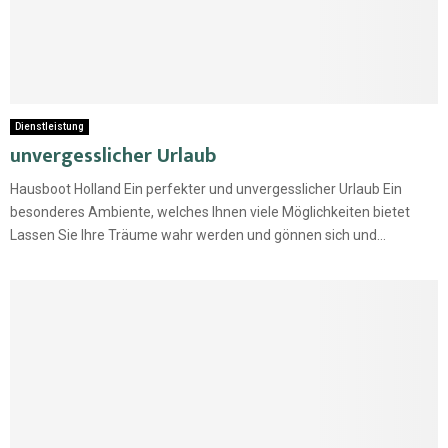
Dienstleistung
unvergesslicher Urlaub
Hausboot Holland Ein perfekter und unvergesslicher Urlaub Ein
besonderes Ambiente, welches Ihnen viele Möglichkeiten bietet
Lassen Sie Ihre Träume wahr werden und gönnen sich und...