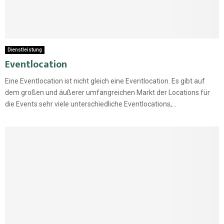
Dienstleistung
Eventlocation
Eine Eventlocation ist nicht gleich eine Eventlocation. Es gibt auf
dem großen und äußerer umfangreichen Markt der Locations für
die Events sehr viele unterschiedliche Eventlocations,...