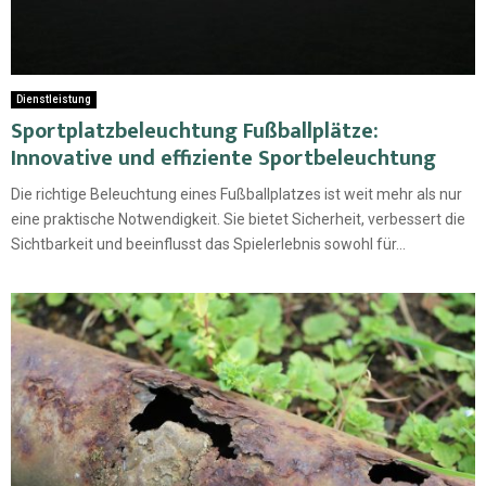
Dienstleistung
Sportplatzbeleuchtung Fußballplätze:
Innovative und effiziente Sportbeleuchtung
Die richtige Beleuchtung eines Fußballplatzes ist weit mehr als nur
eine praktische Notwendigkeit. Sie bietet Sicherheit, verbessert die
Sichtbarkeit und beeinflusst das Spielerlebnis sowohl für...