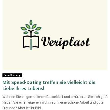
Dienstleistung
Mit Speed-Dating treffen Sie vielleicht die
Liebe Ihres Lebens!
Wohnen Sie im gemütlichen Düsseldorf und amüsieren Sie sich gut?
Haben Sie einen eigenen Wohnraum, eine schöne Arbeit und gute
Freunde? Aber ist Ihr Bild...