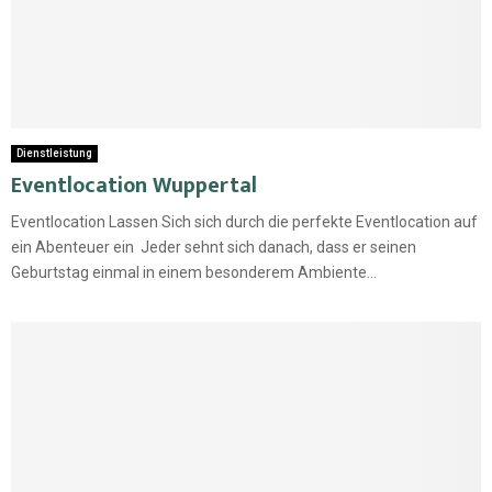
Dienstleistung
Eventlocation Wuppertal
Eventlocation Lassen Sich sich durch die perfekte Eventlocation auf
ein Abenteuer ein Jeder sehnt sich danach, dass er seinen
Geburtstag einmal in einem besonderem Ambiente...