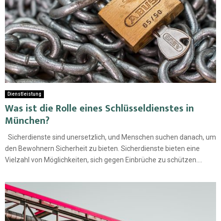
Dienstleistung
Was ist die Rolle eines Schlüsseldienstes in
München?
Sicherdienste sind unersetzlich, und Menschen suchen danach, um
den Bewohnern Sicherheit zu bieten. Sicherdienste bieten eine
Vielzahl von Möglichkeiten, sich gegen Einbrüche zu schützen....