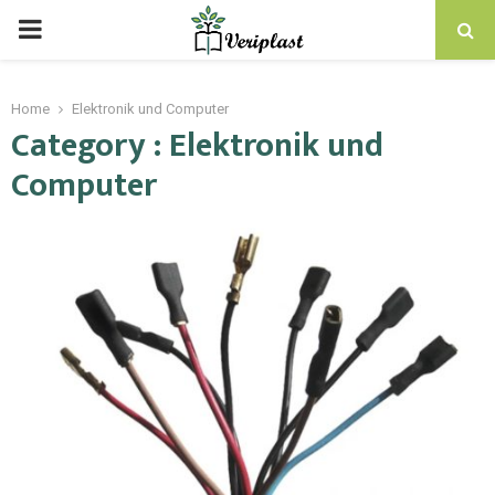
Home
Elektronik und Computer
Category : Elektronik und
Computer