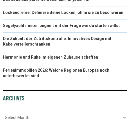
Lockencreme: Definiere deine Locken, ohne sie zu beschweren
Segelyacht mieten beginnt mit der Frage wie du starten willst
Die Zukunft der Zutrittskontrolle: Innovatives Design mit
Kabelverteilerschranken
Harmonie und Ruhe im eigenen Zuhause schaffen
Ferienimmobilien 2026: Welche Regionen Europas noch
unterbewertet sind
ARCHIVES