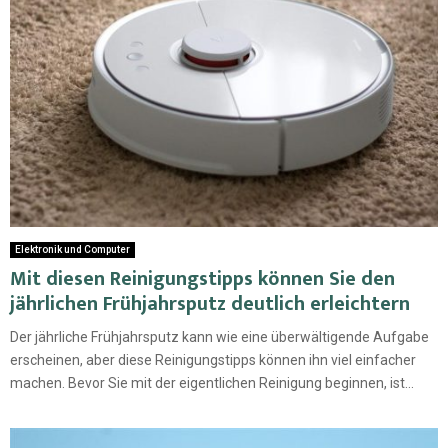
Elektronik und Computer
Mit diesen Reinigungstipps können Sie den
jährlichen Frühjahrsputz deutlich erleichtern
Der jährliche Frühjahrsputz kann wie eine überwältigende Aufgabe
erscheinen, aber diese Reinigungstipps können ihn viel einfacher
machen. Bevor Sie mit der eigentlichen Reinigung beginnen, ist...