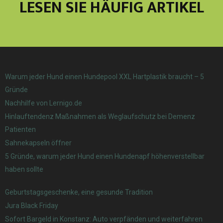
LESEN SIE HÄUFIG ARTIKEL
Warum jeder Hund einen Hundepool XXL Hartplastik braucht – 5
Gründe
Nachhilfe von Lernigo.de
Hinlauftendenz Maßnahmen als Weglaufschutz bei Demenz
Patienten
Sahnekapseln öffner
5 Gründe, warum jeder Hund einen Hundenapf höhenverstellbar
haben sollte
Geburtstagsgeschenke, eine gesunde Tradition
Jura Black Friday
Sofort Bargeld in Konstanz: Auto verpfänden und weiterfahren