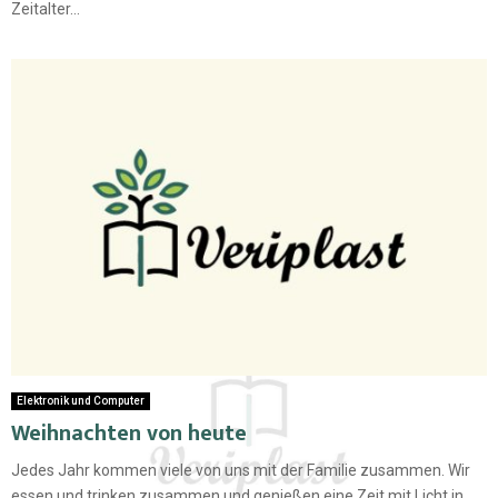
Zeitalter...
Elektronik und Computer
Weihnachten von heute
Jedes Jahr kommen viele von uns mit der Familie zusammen. Wir
essen und trinken zusammen und genießen eine Zeit mit Licht in