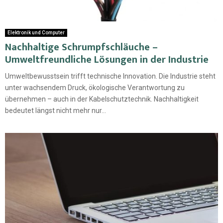
Elektronik und Computer
Nachhaltige Schrumpfschläuche –
Umweltfreundliche Lösungen in der Industrie
Umweltbewusstsein trifft technische Innovation. Die Industrie steht
unter wachsendem Druck, ökologische Verantwortung zu
übernehmen – auch in der Kabelschutztechnik. Nachhaltigkeit
bedeutet längst nicht mehr nur...