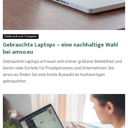
Elektronik und Computer
Gebrauchte Laptops – eine nachhaltige Wahl
bei amso.eu
Gebrauchte Laptops erfreuen sich immer größerer Beliebtheit und
bieten viele Vorteile für Privatpersonen und Unternehmen. Bei
amso.eu finden Sie eine breite Auswahl an hochwertigen
gebrauchten...