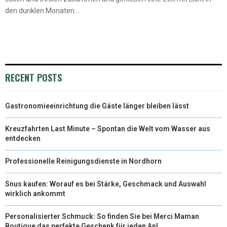
den dunklen Monaten....
RECENT POSTS
Gastronomieeinrichtung die Gäste länger bleiben lässt
Kreuzfahrten Last Minute – Spontan die Welt vom Wasser aus
entdecken
Professionelle Reinigungsdienste in Nordhorn
Snus kaufen: Worauf es bei Stärke, Geschmack und Auswahl
wirklich ankommt
Personalisierter Schmuck: So finden Sie bei Merci Maman
Boutique das perfekte Geschenk für jeden Anl