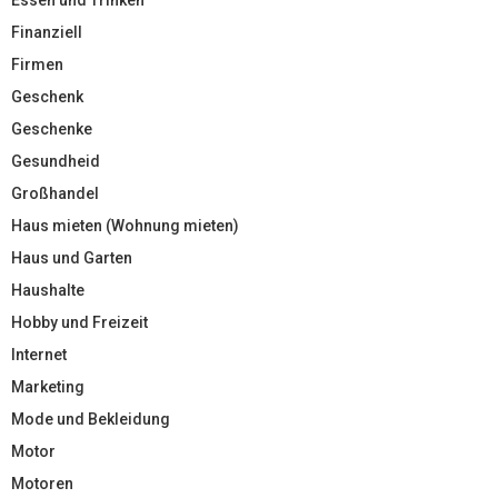
Essen und Trinken
Finanziell
Firmen
Geschenk
Geschenke
Gesundheid
Großhandel
Haus mieten (Wohnung mieten)
Haus und Garten
Haushalte
Hobby und Freizeit
Internet
Marketing
Mode und Bekleidung
Motor
Motoren