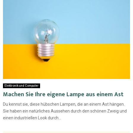
Elektronik und Computer
Machen Sie Ihre eigene Lampe aus einem Ast
Du kennst sie, diese hübschen Lampen, die an einem Ast hängen.
Sie haben ein natürliches Aussehen durch den schönen Zweig und
einen industriellen Look durch...