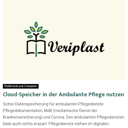
Elektronik und Computer
Cloud-Speicher in der Ambulante Pflege nutzen
Sicher Datenspeicherung für ambulanten Pflegedienste
Pflegedokumentation, MdK (medizinische Dienst der
Krankenversicherung) und Corona. Den ambulanten Pflegediensten
bleib auch nichts erspart. Pflegedienste stehen im digitalen