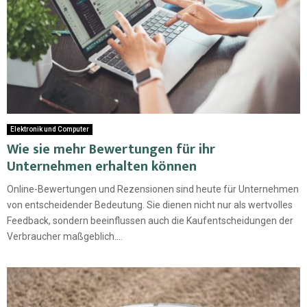
Elektronik und Computer
Wie sie mehr Bewertungen für ihr
Unternehmen erhalten können
Online-Bewertungen und Rezensionen sind heute für Unternehmen
von entscheidender Bedeutung. Sie dienen nicht nur als wertvolles
Feedback, sondern beeinflussen auch die Kaufentscheidungen der
Verbraucher maßgeblich....