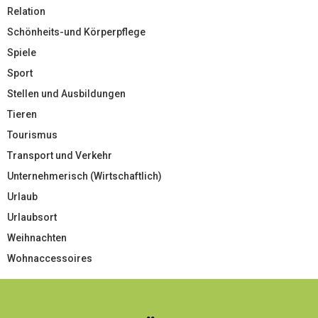
Relation
Schönheits-und Körperpflege
Spiele
Sport
Stellen und Ausbildungen
Tieren
Tourismus
Transport und Verkehr
Unternehmerisch (Wirtschaftlich)
Urlaub
Urlaubsort
Weihnachten
Wohnaccessoires