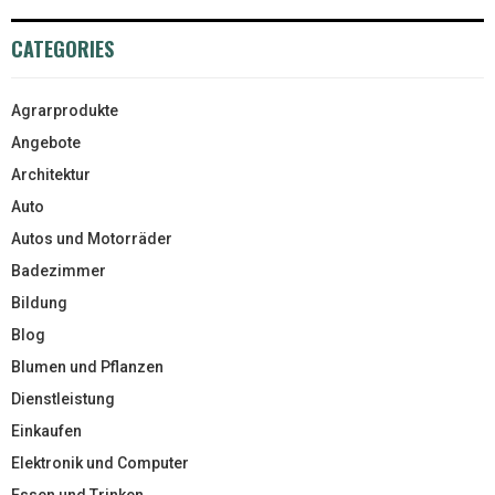
CATEGORIES
Agrarprodukte
Angebote
Architektur
Auto
Autos und Motorräder
Badezimmer
Bildung
Blog
Blumen und Pflanzen
Dienstleistung
Einkaufen
Elektronik und Computer