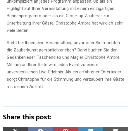
unkompliziert an jedes Programm anpassen. Ob als ein
Highlight auf Ihrer Veranstaltung mit einem einzigartigen
Bühnenprogramm oder als ein Close-up Zauberer zur
Unterhaltung Ihrer Gäste, Christophe Ambre hat wirklich sehr
viele Seiten.
Steht bei Ihnen eine Veranstaltung bevor oder Sie möchten
die Zauberkunst persönlich erleben? Dann buchen Sie den
Gedankenleser, Taschendieb und Magier Christophe Ambre.
Mit ihm an Ihrer Seite wird jedes Event zu einem
unvergesslichen Live-Erlebnis. Als ein erfahrener Entertainer
sorgt Christophe für die Stimmung und verzaubert Ihre Gäste
mit seinem Auftritt.
Share this post: