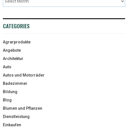
CATEGORIES
Agrarprodukte
Angebote
Architektur
Auto
Autos und Motorräder
Badezimmer
Bildung
Blog
Blumen und Pflanzen
Dienstleistung
Einkaufen