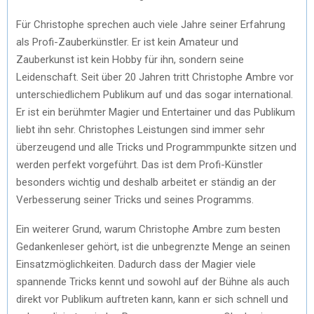
Für Christophe sprechen auch viele Jahre seiner Erfahrung
als Profi-Zauberkünstler. Er ist kein Amateur und
Zauberkunst ist kein Hobby für ihn, sondern seine
Leidenschaft. Seit über 20 Jahren tritt Christophe Ambre vor
unterschiedlichem Publikum auf und das sogar international.
Er ist ein berühmter Magier und Entertainer und das Publikum
liebt ihn sehr. Christophes Leistungen sind immer sehr
überzeugend und alle Tricks und Programmpunkte sitzen und
werden perfekt vorgeführt. Das ist dem Profi-Künstler
besonders wichtig und deshalb arbeitet er ständig an der
Verbesserung seiner Tricks und seines Programms.
Ein weiterer Grund, warum Christophe Ambre zum besten
Gedankenleser gehört, ist die unbegrenzte Menge an seinen
Einsatzmöglichkeiten. Dadurch dass der Magier viele
spannende Tricks kennt und sowohl auf der Bühne als auch
direkt vor Publikum auftreten kann, kann er sich schnell und