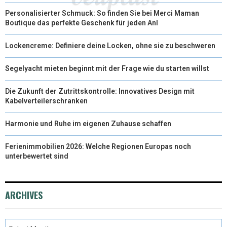
Personalisierter Schmuck: So finden Sie bei Merci Maman
Boutique das perfekte Geschenk für jeden Anl
Lockencreme: Definiere deine Locken, ohne sie zu beschweren
Segelyacht mieten beginnt mit der Frage wie du starten willst
Die Zukunft der Zutrittskontrolle: Innovatives Design mit
Kabelverteilerschranken
Harmonie und Ruhe im eigenen Zuhause schaffen
Ferienimmobilien 2026: Welche Regionen Europas noch
unterbewertet sind
ARCHIVES