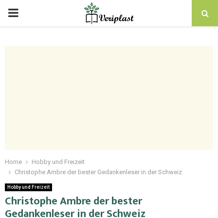
Home
Hobby und Freizeit
Christophe Ambre der bester Gedankenleser in der Schweiz
Hobby und Freizeit
Christophe Ambre der bester
Gedankenleser in der Schweiz