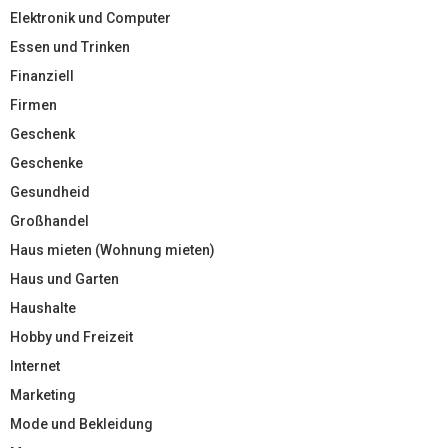
Elektronik und Computer
Essen und Trinken
Finanziell
Firmen
Geschenk
Geschenke
Gesundheid
Großhandel
Haus mieten (Wohnung mieten)
Haus und Garten
Haushalte
Hobby und Freizeit
Internet
Marketing
Mode und Bekleidung