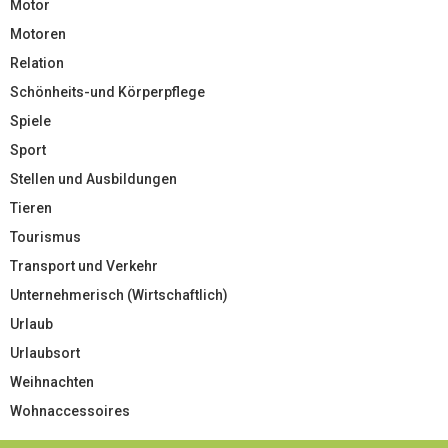
Motor
Motoren
Relation
Schönheits-und Körperpflege
Spiele
Sport
Stellen und Ausbildungen
Tieren
Tourismus
Transport und Verkehr
Unternehmerisch (Wirtschaftlich)
Urlaub
Urlaubsort
Weihnachten
Wohnaccessoires