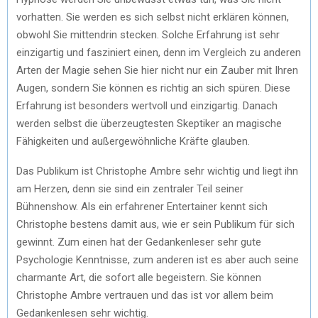
vorhatten. Sie werden es sich selbst nicht erklären können,
obwohl Sie mittendrin stecken. Solche Erfahrung ist sehr
einzigartig und fasziniert einen, denn im Vergleich zu anderen
Arten der Magie sehen Sie hier nicht nur ein Zauber mit Ihren
Augen, sondern Sie können es richtig an sich spüren. Diese
Erfahrung ist besonders wertvoll und einzigartig. Danach
werden selbst die überzeugtesten Skeptiker an magische
Fähigkeiten und außergewöhnliche Kräfte glauben.
Das Publikum ist Christophe Ambre sehr wichtig und liegt ihn
am Herzen, denn sie sind ein zentraler Teil seiner
Bühnenshow. Als ein erfahrener Entertainer kennt sich
Christophe bestens damit aus, wie er sein Publikum für sich
gewinnt. Zum einen hat der Gedankenleser sehr gute
Psychologie Kenntnisse, zum anderen ist es aber auch seine
charmante Art, die sofort alle begeistern. Sie können
Christophe Ambre vertrauen und das ist vor allem beim
Gedankenlesen sehr wichtig.