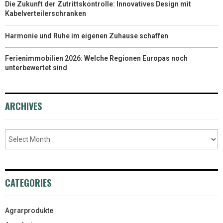
Die Zukunft der Zutrittskontrolle: Innovatives Design mit
Kabelverteilerschranken
Harmonie und Ruhe im eigenen Zuhause schaffen
Ferienimmobilien 2026: Welche Regionen Europas noch
unterbewertet sind
ARCHIVES
CATEGORIES
Agrarprodukte