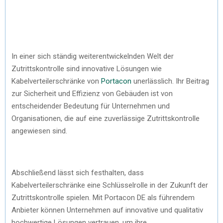
In einer sich ständig weiterentwickelnden Welt der
Zutrittskontrolle sind innovative Lösungen wie
Kabelverteilerschränke von
Portacon
unerlässlich. Ihr Beitrag
zur Sicherheit und Effizienz von Gebäuden ist von
entscheidender Bedeutung für Unternehmen und
Organisationen, die auf eine zuverlässige Zutrittskontrolle
angewiesen sind.
Abschließend lässt sich festhalten, dass
Kabelverteilerschränke eine Schlüsselrolle in der Zukunft der
Zutrittskontrolle spielen. Mit Portacon DE als führendem
Anbieter können Unternehmen auf innovative und qualitativ
hochwertige Lösungen vertrauen, um ihre