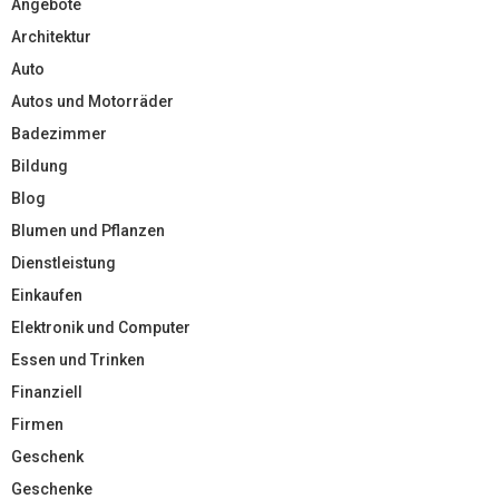
Angebote
Architektur
Auto
Autos und Motorräder
Badezimmer
Bildung
Blog
Blumen und Pflanzen
Dienstleistung
Einkaufen
Elektronik und Computer
Essen und Trinken
Finanziell
Firmen
Geschenk
Geschenke