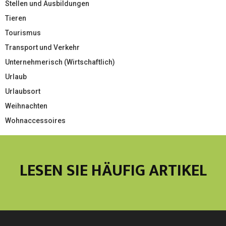
Stellen und Ausbildungen
Tieren
Tourismus
Transport und Verkehr
Unternehmerisch (Wirtschaftlich)
Urlaub
Urlaubsort
Weihnachten
Wohnaccessoires
LESEN SIE HÄUFIG ARTIKEL