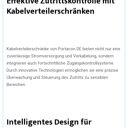
Effektive Zutrittskontrolle mit
Kabelverteilerschränken
Kabelverteilerschränke von Portacon DE bieten nicht nur eine
zuverlässige Stromversorgung und Verkabelung, sondern
integrieren auch fortschrittliche Zugangskontrollsysteme.
Durch innovative Technologien ermöglichen sie eine präzise
Überwachung und Steuerung des Zutritts zu sensiblen
Bereichen.
Intelligentes Design für