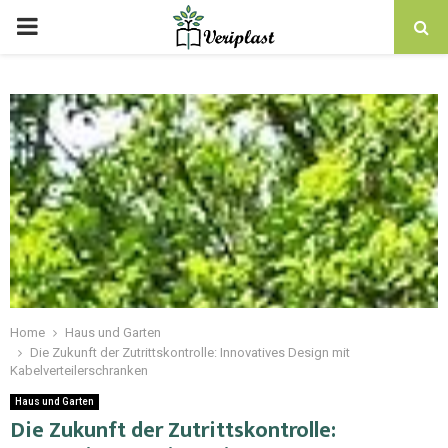
Home
Haus und Garten
Die Zukunft der Zutrittskontrolle: Innovatives Design mit
Kabelverteilerschranken
Haus und Garten
Die Zukunft der Zutrittskontrolle: