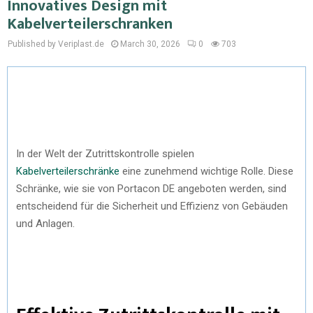
Innovatives Design mit
Kabelverteilerschranken
Published by Veriplast.de
March 30, 2026
0
703
In der Welt der Zutrittskontrolle spielen
Kabelverteilerschränke
eine zunehmend wichtige Rolle. Diese
Schränke, wie sie von Portacon DE angeboten werden, sind
entscheidend für die Sicherheit und Effizienz von Gebäuden
und Anlagen.