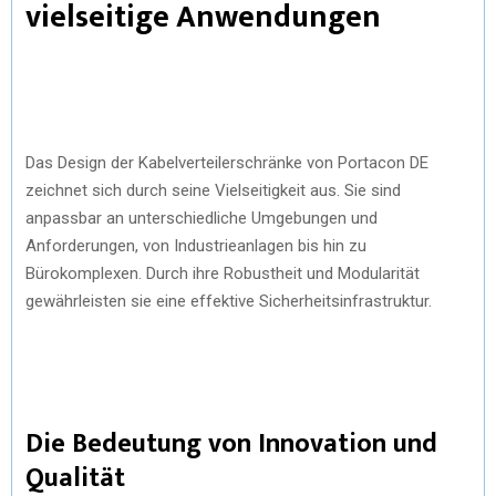
vielseitige Anwendungen
Das Design der Kabelverteilerschränke von Portacon DE
zeichnet sich durch seine Vielseitigkeit aus. Sie sind
anpassbar an unterschiedliche Umgebungen und
Anforderungen, von Industrieanlagen bis hin zu
Bürokomplexen. Durch ihre Robustheit und Modularität
gewährleisten sie eine effektive Sicherheitsinfrastruktur.
Die Bedeutung von Innovation und
Qualität