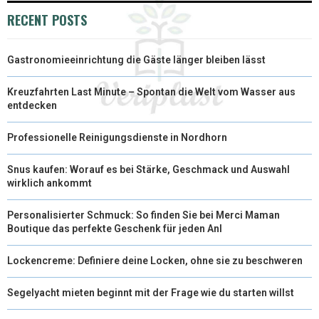
)
RECENT POSTS
Gastronomieeinrichtung die Gäste länger bleiben lässt
Kreuzfahrten Last Minute – Spontan die Welt vom Wasser aus
entdecken
Professionelle Reinigungsdienste in Nordhorn
Snus kaufen: Worauf es bei Stärke, Geschmack und Auswahl
wirklich ankommt
Personalisierter Schmuck: So finden Sie bei Merci Maman
Boutique das perfekte Geschenk für jeden Anl
Lockencreme: Definiere deine Locken, ohne sie zu beschweren
Segelyacht mieten beginnt mit der Frage wie du starten willst