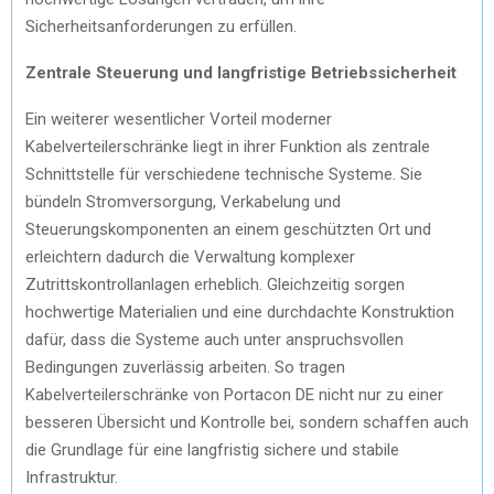
Sicherheitsanforderungen zu erfüllen.
Zentrale Steuerung und langfristige Betriebssicherheit
Ein weiterer wesentlicher Vorteil moderner
Kabelverteilerschränke liegt in ihrer Funktion als zentrale
Schnittstelle für verschiedene technische Systeme. Sie
bündeln Stromversorgung, Verkabelung und
Steuerungskomponenten an einem geschützten Ort und
erleichtern dadurch die Verwaltung komplexer
Zutrittskontrollanlagen erheblich. Gleichzeitig sorgen
hochwertige Materialien und eine durchdachte Konstruktion
dafür, dass die Systeme auch unter anspruchsvollen
Bedingungen zuverlässig arbeiten. So tragen
Kabelverteilerschränke von Portacon DE nicht nur zu einer
besseren Übersicht und Kontrolle bei, sondern schaffen auch
die Grundlage für eine langfristig sichere und stabile
Infrastruktur.