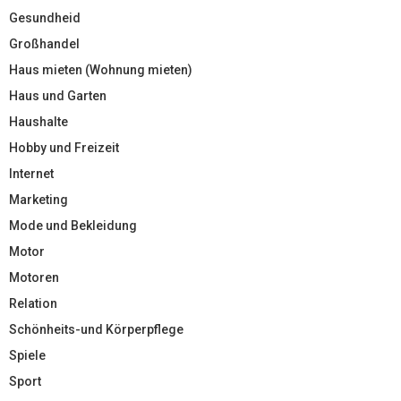
Gesundheid
Großhandel
Haus mieten (Wohnung mieten)
Haus und Garten
Haushalte
Hobby und Freizeit
Internet
Marketing
Mode und Bekleidung
Motor
Motoren
Relation
Schönheits-und Körperpflege
Spiele
Sport