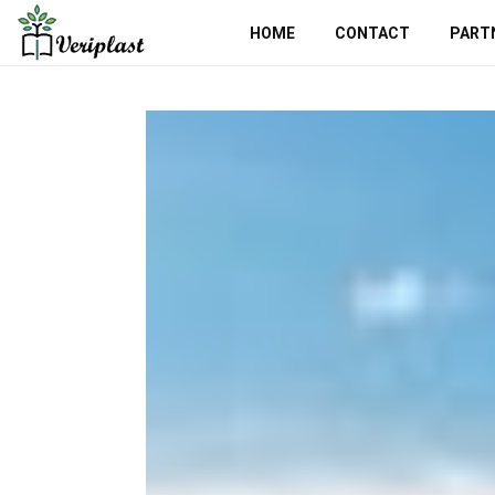
HOME
CONTACT
PART