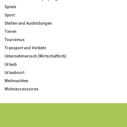
Spiele
Sport
Stellen und Ausbildungen
Tieren
Tourismus
Transport und Verkehr
Unternehmerisch (Wirtschaftlich)
Urlaub
Urlaubsort
Weihnachten
Wohnaccessoires