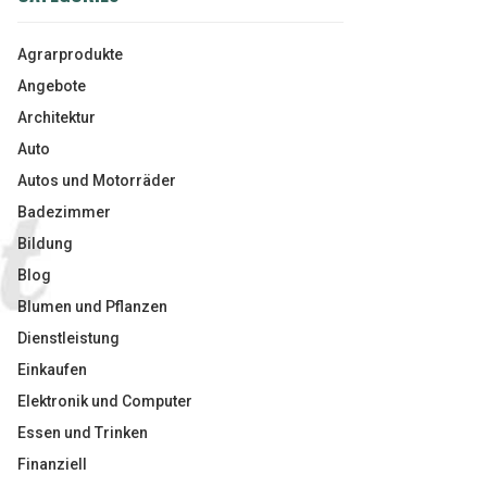
Agrarprodukte
Angebote
Architektur
Auto
Autos und Motorräder
Badezimmer
Bildung
Blog
Blumen und Pflanzen
Dienstleistung
Einkaufen
Elektronik und Computer
Essen und Trinken
Finanziell