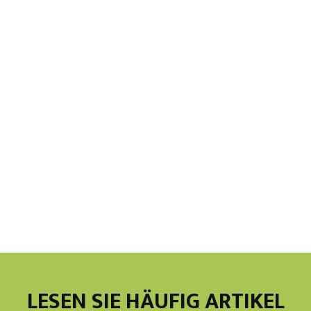
LESEN SIE HÄUFIG ARTIKEL