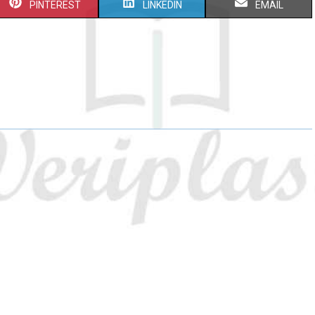
PINTEREST
LINKEDIN
EMAIL