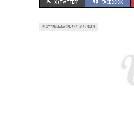
X (TWITTER)
FACEBOOK
FLOTTENMANAGEMENT-LÖSUNGEN