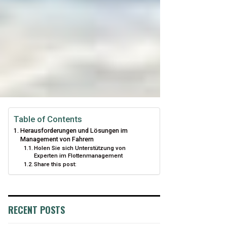
Table of Contents
Herausforderungen und Lösungen im
Management von Fahrern
Holen Sie sich Unterstützung von
Experten im Flottenmanagement
Share this post:
RECENT POSTS