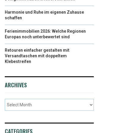
Harmonie und Ruhe im eigenen Zuhause
schaffen
Ferienimmobilien 2026: Welche Regionen
Europas noch unterbewertet sind
Retouren einfacher gestalten mit
Versandtaschen mit doppeltem
Klebestreifen
ARCHIVES
CATEGORIES