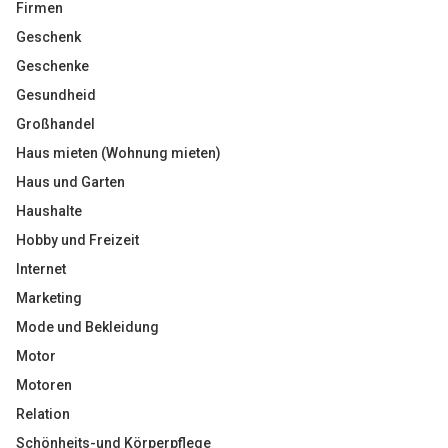
Firmen
Geschenk
Geschenke
Gesundheid
Großhandel
Haus mieten (Wohnung mieten)
Haus und Garten
Haushalte
Hobby und Freizeit
Internet
Marketing
Mode und Bekleidung
Motor
Motoren
Relation
Schönheits-und Körperpflege