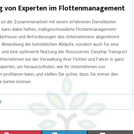
ng von Experten im Flottenmanagement
 ist die Zusammenarbeit mit einem erfahrenen Dienstleister
en kann dabei helfen, maßgeschneiderte Flottenmanagement-
Bedürfnisse und Anforderungen des Unternehmens abgestimmt
se Abwicklung der betrieblichen Abläufe, sondern auch für eine
 und eine optimierte Nutzung der Ressourcen. Easytrip Transport
Unternehmen bei der Verwaltung ihrer Flotten und Fahrer in ganz
 Experten, um herauszufinden, wie Ihr Unternehmen von
rofitieren kann, und stellen Sie sicher, dass Sie immer den
ze bieten können.
/