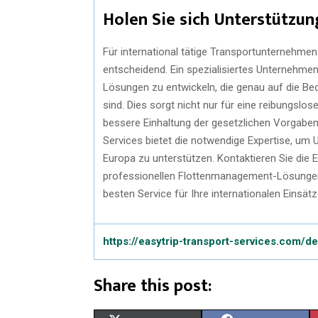
Holen Sie sich Unterstützu
Für international tätige Transportunternehmen
entscheidend. Ein spezialisiertes Unternehm
Lösungen zu entwickeln, die genau auf die 
sind. Dies sorgt nicht nur für eine reibungslo
bessere Einhaltung der gesetzlichen Vorgaben
Services bietet die notwendige Expertise, um 
Europa zu unterstützen. Kontaktieren Sie die
professionellen Flottenmanagement-Lösungen p
besten Service für Ihre internationalen Einsät
https://easytrip-transport-services.com/de
Share this post: