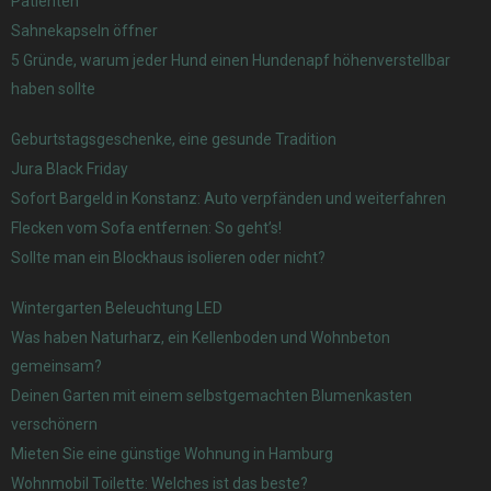
Patienten
Sahnekapseln öffner
5 Gründe, warum jeder Hund einen Hundenapf höhenverstellbar
haben sollte
Geburtstagsgeschenke, eine gesunde Tradition
Jura Black Friday
Sofort Bargeld in Konstanz: Auto verpfänden und weiterfahren
Flecken vom Sofa entfernen: So geht’s!
Sollte man ein Blockhaus isolieren oder nicht?
Wintergarten Beleuchtung LED
Was haben Naturharz, ein Kellenboden und Wohnbeton
gemeinsam?
Deinen Garten mit einem selbstgemachten Blumenkasten
verschönern
Mieten Sie eine günstige Wohnung in Hamburg
Wohnmobil Toilette: Welches ist das beste?