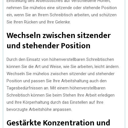
Einstellung des Arbeitstisches auf verschiedene Höhen,
nehmen Sie mühelos eine sitzende oder stehende Position
ein, wenn Sie an Ihrem Schreibtisch arbeiten, und schützen
Sie Ihren Rücken und Ihre Gelenke.
Wechseln zwischen sitzender
und stehender Position
Durch den Einsatz von höhenverstellbaren Schreibtischen
können Sie die Art und Weise, wie Sie arbeiten, leicht ändern.
Wechseln Sie mühelos zwischen sitzender und stehender
Position und passen Sie Ihre Arbeitshaltung auch den
Tagesbedürfnissen an. Mit einem höhenverstellbaren
Schreibtisch können Sie beim Stehen Ihre Arbeit erledigen
und Ihre Körperhaltung durch das Einstellen auf Ihre
bevorzugte Arbeitshöhe anpassen.
Gestärkte Konzentration und