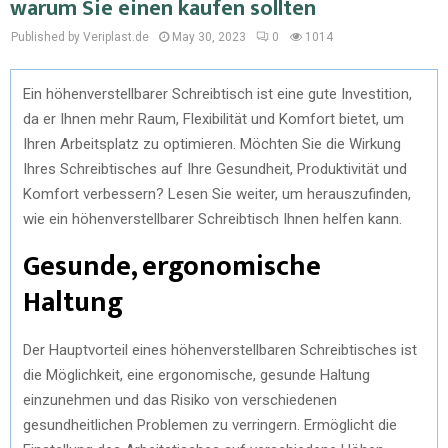
warum Sie einen kaufen sollten
Published by Veriplast.de
May 30, 2023
0
1014
Ein höhenverstellbarer Schreibtisch ist eine gute Investition,
da er Ihnen mehr Raum, Flexibilität und Komfort bietet, um
Ihren Arbeitsplatz zu optimieren. Möchten Sie die Wirkung
Ihres Schreibtisches auf Ihre Gesundheit, Produktivität und
Komfort verbessern? Lesen Sie weiter, um herauszufinden,
wie ein höhenverstellbarer Schreibtisch Ihnen helfen kann.
Gesunde, ergonomische
Haltung
Der Hauptvorteil eines höhenverstellbaren Schreibtisches ist
die Möglichkeit, eine ergonomische, gesunde Haltung
einzunehmen und das Risiko von verschiedenen
gesundheitlichen Problemen zu verringern. Ermöglicht die