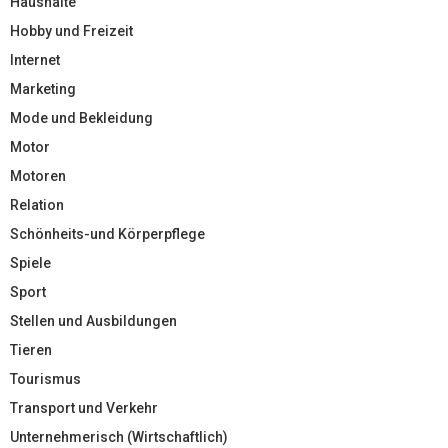
Haushalte
Hobby und Freizeit
Internet
Marketing
Mode und Bekleidung
Motor
Motoren
Relation
Schönheits-und Körperpflege
Spiele
Sport
Stellen und Ausbildungen
Tieren
Tourismus
Transport und Verkehr
Unternehmerisch (Wirtschaftlich)