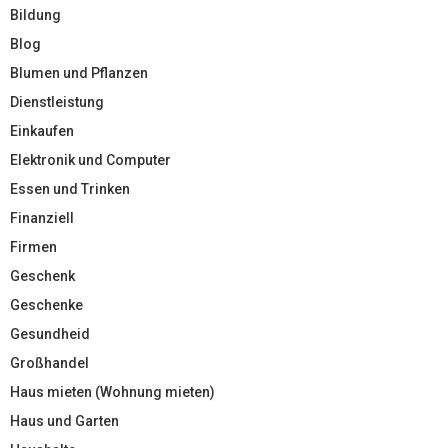
Bildung
Blog
Blumen und Pflanzen
Dienstleistung
Einkaufen
Elektronik und Computer
Essen und Trinken
Finanziell
Firmen
Geschenk
Geschenke
Gesundheid
Großhandel
Haus mieten (Wohnung mieten)
Haus und Garten