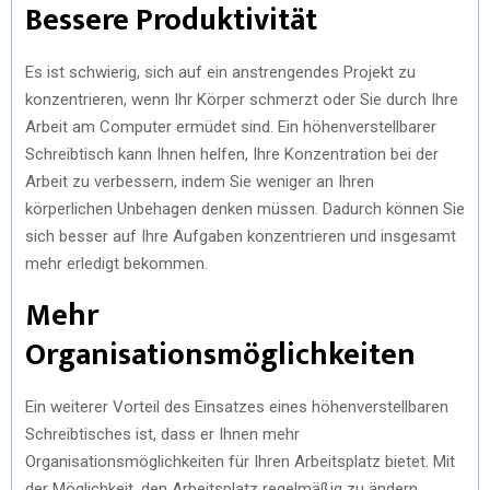
Bessere Produktivität
Es ist schwierig, sich auf ein anstrengendes Projekt zu
konzentrieren, wenn Ihr Körper schmerzt oder Sie durch Ihre
Arbeit am Computer ermüdet sind. Ein höhenverstellbarer
Schreibtisch kann Ihnen helfen, Ihre Konzentration bei der
Arbeit zu verbessern, indem Sie weniger an Ihren
körperlichen Unbehagen denken müssen. Dadurch können Sie
sich besser auf Ihre Aufgaben konzentrieren und insgesamt
mehr erledigt bekommen.
Mehr
Organisationsmöglichkeiten
Ein weiterer Vorteil des Einsatzes eines höhenverstellbaren
Schreibtisches ist, dass er Ihnen mehr
Organisationsmöglichkeiten für Ihren Arbeitsplatz bietet. Mit
der Möglichkeit, den Arbeitsplatz regelmäßig zu ändern,