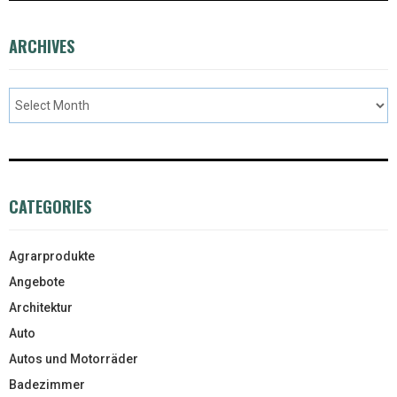
ARCHIVES
CATEGORIES
Agrarprodukte
Angebote
Architektur
Auto
Autos und Motorräder
Badezimmer