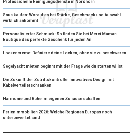
Professionelle Reinigungsdienste in Nordhorn
Snus kaufen: Worauf es bei Stärke, Geschmack und Auswahl
wirklich ankommt
Personalisierter Schmuck: So finden Sie bei Merci Maman
Boutique das perfekte Geschenk für jeden Anl
Lockencreme: Definiere deine Locken, ohne sie zu beschweren
Segelyacht mieten beginnt mit der Frage wie du starten willst
Die Zukunft der Zutrittskontrolle: Innovatives Design mit
Kabelverteilerschranken
Harmonie und Ruhe im eigenen Zuhause schaffen
Ferienimmobilien 2026: Welche Regionen Europas noch
unterbewertet sind