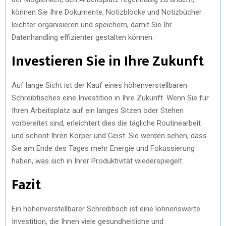
können Sie Ihre Dokumente, Notizblöcke und Notizbücher
leichter organisieren und speichern, damit Sie Ihr
Datenhandling effizienter gestalten können.
Investieren Sie in Ihre Zukunft
Auf lange Sicht ist der Kauf eines höhenverstellbaren
Schreibtisches eine Investition in Ihre Zukunft. Wenn Sie für
Ihren Arbeitsplatz auf ein langes Sitzen oder Stehen
vorbereitet sind, erleichtert dies die tägliche Routinearbeit
und schont Ihren Körper und Geist. Sie werden sehen, dass
Sie am Ende des Tages mehr Energie und Fokussierung
haben, was sich in Ihrer Produktivität wiederspiegelt.
Fazit
Ein höhenverstellbarer Schreibtisch ist eine lohnenswerte
Investition, die Ihnen viele gesundheitliche und