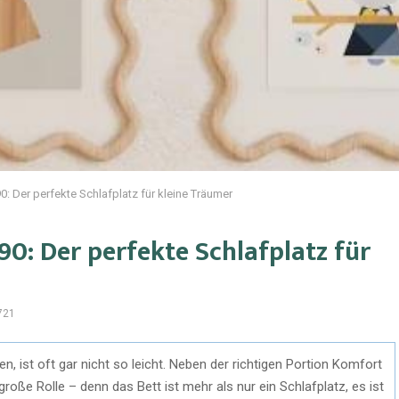
: Der perfekte Schlafplatz für kleine Träumer
0: Der perfekte Schlafplatz für
721
n, ist oft gar nicht so leicht. Neben der richtigen Portion Komfort
große Rolle – denn das Bett ist mehr als nur ein Schlafplatz, es ist