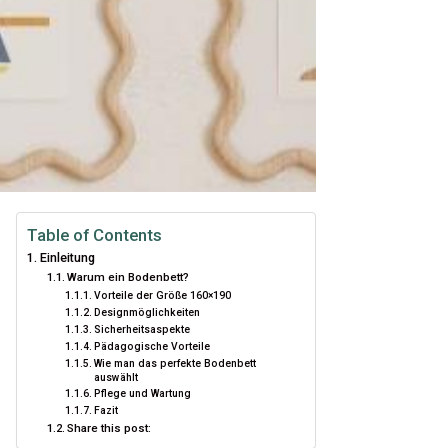
Table of Contents
Einleitung
Warum ein Bodenbett?
Vorteile der Größe 160×190
Designmöglichkeiten
Sicherheitsaspekte
Pädagogische Vorteile
Wie man das perfekte Bodenbett
auswählt
Pflege und Wartung
Fazit
Share this post: