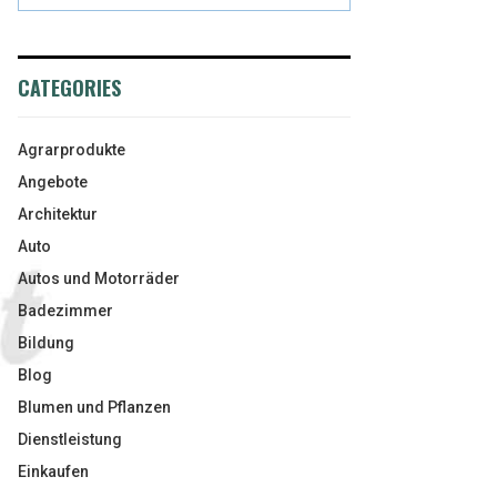
CATEGORIES
Agrarprodukte
Angebote
Architektur
Auto
Autos und Motorräder
Badezimmer
Bildung
Blog
Blumen und Pflanzen
Dienstleistung
Einkaufen