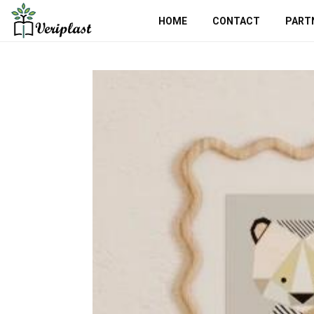
HOME
CONTACT
PART