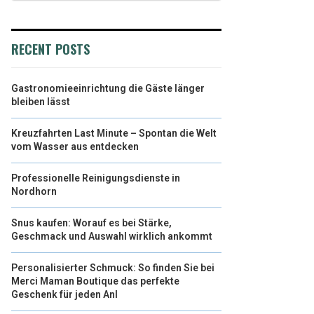
RECENT POSTS
Gastronomieeinrichtung die Gäste länger
bleiben lässt
Kreuzfahrten Last Minute – Spontan die Welt
vom Wasser aus entdecken
Professionelle Reinigungsdienste in
Nordhorn
Snus kaufen: Worauf es bei Stärke,
Geschmack und Auswahl wirklich ankommt
Personalisierter Schmuck: So finden Sie bei
Merci Maman Boutique das perfekte
Geschenk für jeden Anl