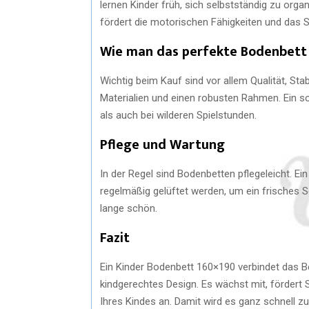
lernen Kinder früh, sich selbstständig zu orga
fördert die motorischen Fähigkeiten und das 
Wie man das perfekte Bodenbett
Wichtig beim Kauf sind vor allem Qualität, Sta
Materialien und einen robusten Rahmen. Ein sol
als auch bei wilderen Spielstunden.
Pflege und Wartung
In der Regel sind Bodenbetten pflegeleicht. Ein
regelmäßig gelüftet werden, um ein frisches S
lange schön.
Fazit
Ein Kinder Bodenbett 160×190 verbindet das Be
kindgerechtes Design. Es wächst mit, fördert S
Ihres Kindes an. Damit wird es ganz schnell 