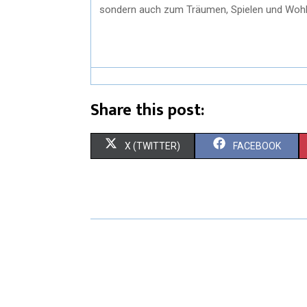
sondern auch zum Träumen, Spielen und Wohl
Share this post:
X (TWITTER)
FACEBOOK