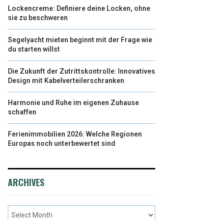
Lockencreme: Definiere deine Locken, ohne
sie zu beschweren
Segelyacht mieten beginnt mit der Frage wie
du starten willst
Die Zukunft der Zutrittskontrolle: Innovatives
Design mit Kabelverteilerschranken
Harmonie und Ruhe im eigenen Zuhause
schaffen
Ferienimmobilien 2026: Welche Regionen
Europas noch unterbewertet sind
ARCHIVES