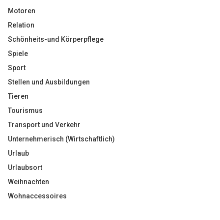
Motoren
Relation
Schönheits-und Körperpflege
Spiele
Sport
Stellen und Ausbildungen
Tieren
Tourismus
Transport und Verkehr
Unternehmerisch (Wirtschaftlich)
Urlaub
Urlaubsort
Weihnachten
Wohnaccessoires