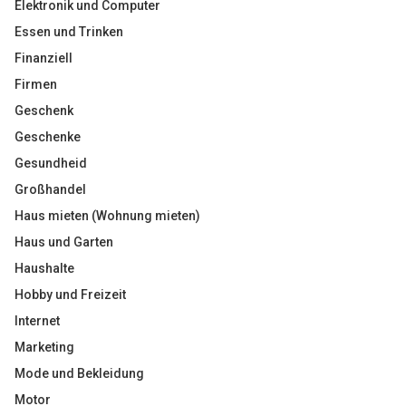
Elektronik und Computer
Essen und Trinken
Finanziell
Firmen
Geschenk
Geschenke
Gesundheid
Großhandel
Haus mieten (Wohnung mieten)
Haus und Garten
Haushalte
Hobby und Freizeit
Internet
Marketing
Mode und Bekleidung
Motor