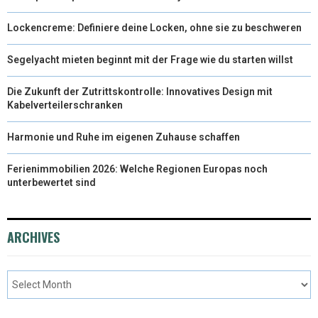
Lockencreme: Definiere deine Locken, ohne sie zu beschweren
Segelyacht mieten beginnt mit der Frage wie du starten willst
Die Zukunft der Zutrittskontrolle: Innovatives Design mit
Kabelverteilerschranken
Harmonie und Ruhe im eigenen Zuhause schaffen
Ferienimmobilien 2026: Welche Regionen Europas noch
unterbewertet sind
ARCHIVES