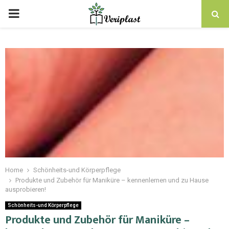
Home
Schönheits-und Körperpflege
Produkte und Zubehör für Maniküre – kennenlernen und zu Hause
ausprobieren!
Schönheits-und Körperpflege
Produkte und Zubehör für Maniküre –