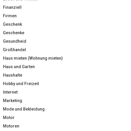
Finanziell
Firmen
Geschenk
Geschenke
Gesundheid
Großhandel
Haus mieten (Wohnung mieten)
Haus und Garten
Haushalte
Hobby und Freizeit
Internet
Marketing
Mode und Bekleidung
Motor
Motoren