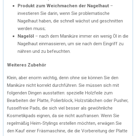
Produkt zum Weichmachen der Nagelhaut
–
investieren Sie darin, wenn Sie problematische
Nagelhaut haben, die schnell wächst und geschnitten
werden muss;
Nagelöl
– nach dem Maniküre immer ein wenig Öl in die
Nagelhaut einmassieren, um sie nach dem Eingriff zu
nähren und zu befeuchten.
Weiteres Zubehör
Klein, aber enorm wichtig, denn ohne sie können Sie den
Maniküre nicht korrekt durchführen. Sie müssen sich mit
folgenden Dingen ausstatten: spezielle Holzfeile zum
Bearbeiten der Platte, Polierblock, Holzstäbchen oder Pusher,
fusselfreie Pads, die sich viel besser als gewöhnliche
Kosmetikpads eignen, da sie nicht ausfransen. Wenn Sie
regelmäßig Heim-Stylings erstellen möchten, erwägen Sie
den Kauf einer Fräsmaschine, die die Vorbereitung der Platte