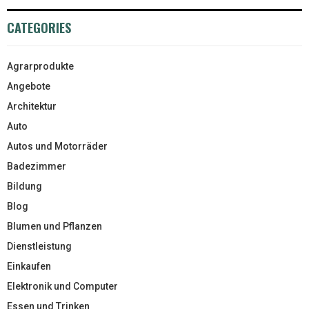
CATEGORIES
Agrarprodukte
Angebote
Architektur
Auto
Autos und Motorräder
Badezimmer
Bildung
Blog
Blumen und Pflanzen
Dienstleistung
Einkaufen
Elektronik und Computer
Essen und Trinken