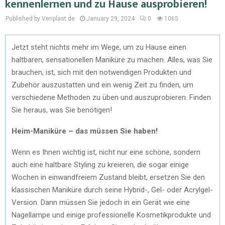
kennenlernen und zu Hause ausprobieren!
Published by Veriplast.de
January 29, 2024
0
1065
Jetzt steht nichts mehr im Wege, um zu Hause einen
haltbaren, sensationellen Maniküre zu machen. Alles, was Sie
brauchen, ist, sich mit den notwendigen Produkten und
Zubehör auszustatten und ein wenig Zeit zu finden, um
verschiedene Methoden zu üben und auszuprobieren. Finden
Sie heraus, was Sie benötigen!
Heim-Maniküre – das müssen Sie haben!
Wenn es Ihnen wichtig ist, nicht nur eine schöne, sondern
auch eine haltbare Styling zu kreieren, die sogar einige
Wochen in einwandfreiem Zustand bleibt, ersetzen Sie den
klassischen Maniküre durch seine Hybrid-, Gel- oder Acrylgel-
Version. Dann müssen Sie jedoch in ein Gerät wie eine
Nagellampe und einige professionelle Kosmetikprodukte und