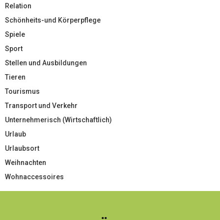
Relation
Schönheits-und Körperpflege
Spiele
Sport
Stellen und Ausbildungen
Tieren
Tourismus
Transport und Verkehr
Unternehmerisch (Wirtschaftlich)
Urlaub
Urlaubsort
Weihnachten
Wohnaccessoires