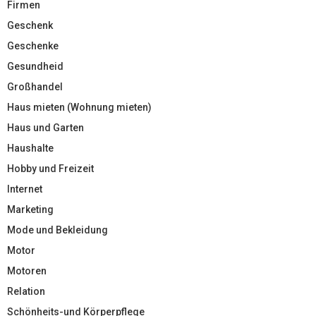
Firmen
Geschenk
Geschenke
Gesundheid
Großhandel
Haus mieten (Wohnung mieten)
Haus und Garten
Haushalte
Hobby und Freizeit
Internet
Marketing
Mode und Bekleidung
Motor
Motoren
Relation
Schönheits-und Körperpflege