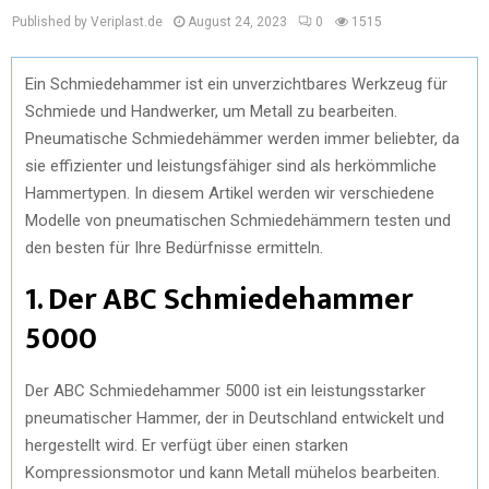
Published by Veriplast.de
August 24, 2023
0
1515
Ein Schmiedehammer ist ein unverzichtbares Werkzeug für
Schmiede und Handwerker, um Metall zu bearbeiten.
Pneumatische Schmiedehämmer werden immer beliebter, da
sie effizienter und leistungsfähiger sind als herkömmliche
Hammertypen. In diesem Artikel werden wir verschiedene
Modelle von pneumatischen Schmiedehämmern testen und
den besten für Ihre Bedürfnisse ermitteln.
1. Der ABC Schmiedehammer
5000
Der ABC Schmiedehammer 5000 ist ein leistungsstarker
pneumatischer Hammer, der in Deutschland entwickelt und
hergestellt wird. Er verfügt über einen starken
Kompressionsmotor und kann Metall mühelos bearbeiten.