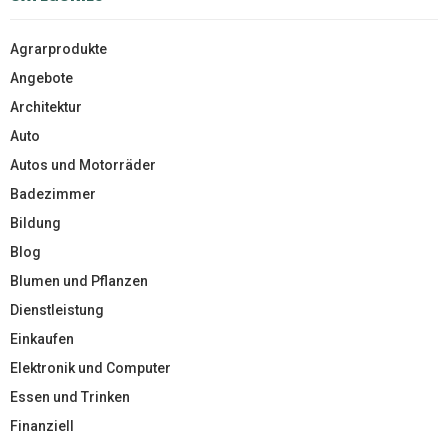
Agrarprodukte
Angebote
Architektur
Auto
Autos und Motorräder
Badezimmer
Bildung
Blog
Blumen und Pflanzen
Dienstleistung
Einkaufen
Elektronik und Computer
Essen und Trinken
Finanziell