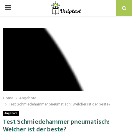
Home
Angebote
Test Schmiedehammer pneumatisch: Welcher ist der beste?
Angebote
Test Schmiedehammer pneumatisch:
Welcher ist der beste?