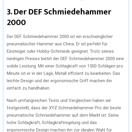
3. Der DEF Schmiedehammer
2000
Der DEF Schmiedehammer 2000 ist ein erschwinglicher
pneumatischer Hammer aus China. Er ist perfekt für
Einsteiger oder Hobby-Schmiede geeignet. Trotz seines
niedrigen Preises bietet der DEF Schmiedehammer 2000 eine
solide Leistung. Mit einer Schlagkraft von 1500 Schlägen pro
Minute ist er in der Lage, Metall effizient zu bearbeiten. Das
leichte Design und der ergonomische Griff machen ihn
einfach zu handhaben.
Nach umfangreichen Tests und Vergleichen haben wir
festgestellt, dass der XYZ Schmiedehammer Pro der beste
pneumatische Schmiedehammer auf dem Markt ist. Seine
hohe Schlagkraft, Schlagkraftregelung und das
ergonomische Design machen ihn zur idealen Wahl für