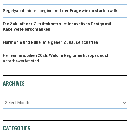
Segelyacht mieten beginnt mit der Frage wie du starten willst
Die Zukunft der Zutrittskontrolle: Innovatives Design mit
Kabelverteilerschranken
Harmonie und Ruhe im eigenen Zuhause schaffen
Ferienimmobilien 2026: Welche Regionen Europas noch
unterbewertet sind
ARCHIVES
CATEGORIES