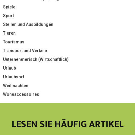
Spiele
Sport
Stellen und Ausbildungen
Tieren
Tourismus
Transport und Verkehr
Unternehmerisch (Wirtschaftlich)
Urlaub
Urlaubsort
Weihnachten
Wohnaccessoires
LESEN SIE HÄUFIG ARTIKEL