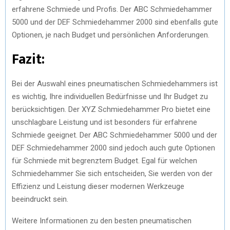
erfahrene Schmiede und Profis. Der ABC Schmiedehammer
5000 und der DEF Schmiedehammer 2000 sind ebenfalls gute
Optionen, je nach Budget und persönlichen Anforderungen.
Fazit:
Bei der Auswahl eines pneumatischen Schmiedehammers ist
es wichtig, Ihre individuellen Bedürfnisse und Ihr Budget zu
berücksichtigen. Der XYZ Schmiedehammer Pro bietet eine
unschlagbare Leistung und ist besonders für erfahrene
Schmiede geeignet. Der ABC Schmiedehammer 5000 und der
DEF Schmiedehammer 2000 sind jedoch auch gute Optionen
für Schmiede mit begrenztem Budget. Egal für welchen
Schmiedehammer Sie sich entscheiden, Sie werden von der
Effizienz und Leistung dieser modernen Werkzeuge
beeindruckt sein.
Weitere Informationen zu den besten pneumatischen