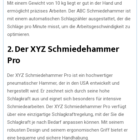
Mit einem Gewicht von 10 kg liegt er gut in der Hand und
ermöglicht präzises Arbeiten. Der ABC Schmiedehammer ist
mit einem automatischen Schlagzähler ausgestattet, der die
Schläge pro Minute misst, um die Arbeitsgeschwindigkeit zu
optimieren.
2. Der XYZ Schmiedehammer
Pro
Der XYZ Schmiedehammer Pro ist ein hochwertiger
pneumatischer Hammer, der in den USA entwickelt und
hergestellt wird. Er zeichnet sich durch seine hohe
Schlagkraft aus und eignet sich besonders für intensive
Schmiedearbeiten. Der XYZ Schmiedehammer Pro verfügt
über eine einzigartige Schlagkraftregelung, mit der Sie die
Schlagkraft je nach Bedarf anpassen können. Mit seinem
robusten Design und seinem ergonomischen Griff bietet er
eine bequeme und sichere Handhabung.