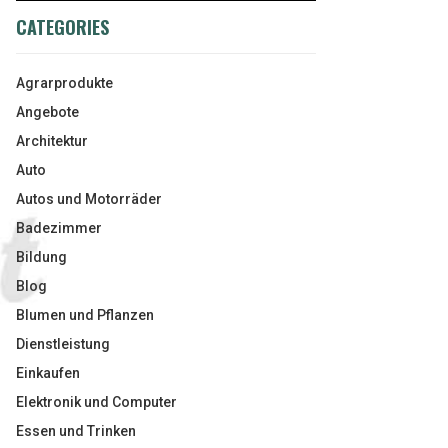
CATEGORIES
Agrarprodukte
Angebote
Architektur
Auto
Autos und Motorräder
Badezimmer
Bildung
Blog
Blumen und Pflanzen
Dienstleistung
Einkaufen
Elektronik und Computer
Essen und Trinken