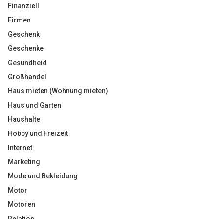
Finanziell
Firmen
Geschenk
Geschenke
Gesundheid
Großhandel
Haus mieten (Wohnung mieten)
Haus und Garten
Haushalte
Hobby und Freizeit
Internet
Marketing
Mode und Bekleidung
Motor
Motoren
Relation