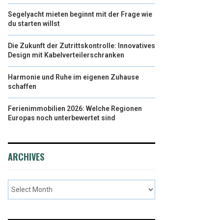
Segelyacht mieten beginnt mit der Frage wie
du starten willst
Die Zukunft der Zutrittskontrolle: Innovatives
Design mit Kabelverteilerschranken
Harmonie und Ruhe im eigenen Zuhause
schaffen
Ferienimmobilien 2026: Welche Regionen
Europas noch unterbewertet sind
ARCHIVES