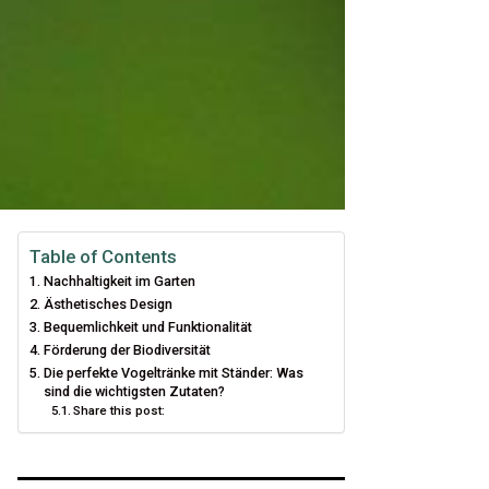
Table of Contents
Nachhaltigkeit im Garten
Ästhetisches Design
Bequemlichkeit und Funktionalität
Förderung der Biodiversität
Die perfekte Vogeltränke mit Ständer: Was
sind die wichtigsten Zutaten?
Share this post: