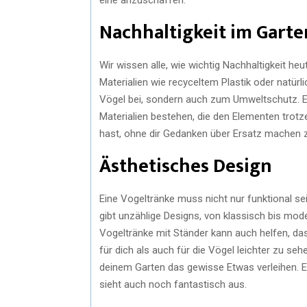
Nachhaltigkeit im Garte
Wir wissen alle, wie wichtig Nachhaltigkeit he
Materialien wie recyceltem Plastik oder natürli
Vögel bei, sondern auch zum Umweltschutz. 
Materialien bestehen, die den Elementen trotz
hast, ohne dir Gedanken über Ersatz machen
Ästhetisches Design
Eine Vogeltränke muss nicht nur funktional sei
gibt unzählige Designs, von klassisch bis mode
Vogeltränke mit Ständer kann auch helfen, da
für dich als auch für die Vögel leichter zu se
deinem Garten das gewisse Etwas verleihen. Es 
sieht auch noch fantastisch aus.