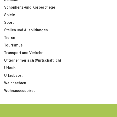
Schönheits-und Körperpflege
Spiele
Sport
Stellen und Ausbildungen
Tieren
Tourismus
Transport und Verkehr
Unternehmerisch (Wirtschaftlich)
Urlaub
Urlaubsort
Weihnachten
Wohnaccessoires