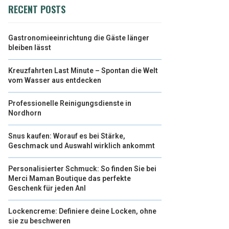
RECENT POSTS
Gastronomieeinrichtung die Gäste länger
bleiben lässt
Kreuzfahrten Last Minute – Spontan die Welt
vom Wasser aus entdecken
Professionelle Reinigungsdienste in
Nordhorn
Snus kaufen: Worauf es bei Stärke,
Geschmack und Auswahl wirklich ankommt
Personalisierter Schmuck: So finden Sie bei
Merci Maman Boutique das perfekte
Geschenk für jeden Anl
Lockencreme: Definiere deine Locken, ohne
sie zu beschweren