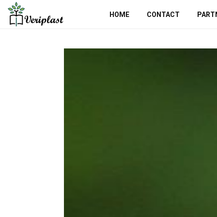
HOME
CONTACT
PART