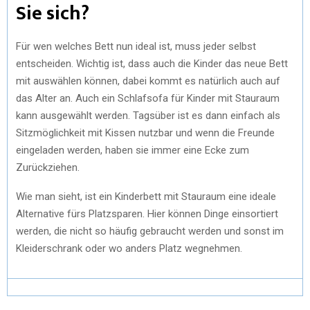
Sie sich?
Für wen welches Bett nun ideal ist, muss jeder selbst
entscheiden. Wichtig ist, dass auch die Kinder das neue Bett
mit auswählen können, dabei kommt es natürlich auch auf
das Alter an. Auch ein Schlafsofa für Kinder mit Stauraum
kann ausgewählt werden. Tagsüber ist es dann einfach als
Sitzmöglichkeit mit Kissen nutzbar und wenn die Freunde
eingeladen werden, haben sie immer eine Ecke zum
Zurückziehen.
Wie man sieht, ist ein Kinderbett mit Stauraum eine ideale
Alternative fürs Platzsparen. Hier können Dinge einsortiert
werden, die nicht so häufig gebraucht werden und sonst im
Kleiderschrank oder wo anders Platz wegnehmen.