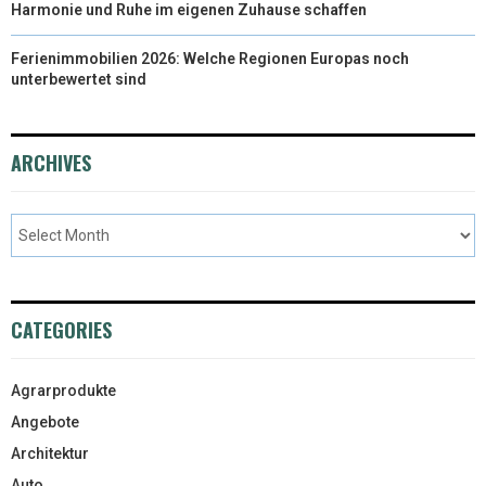
Harmonie und Ruhe im eigenen Zuhause schaffen
Ferienimmobilien 2026: Welche Regionen Europas noch
unterbewertet sind
ARCHIVES
CATEGORIES
Agrarprodukte
Angebote
Architektur
Auto