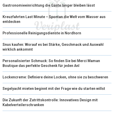
Gastronomieeinrichtung die Gäste länger bleiben lässt
Kreuzfahrten Last Minute – Spontan die Welt vom Wasser aus
entdecken
Professionelle Reinigungsdienste in Nordhorn
Snus kaufen: Worauf es bei Stärke, Geschmack und Auswahl
wirklich ankommt
Personalisierter Schmuck: So finden Sie bei Merci Maman
Boutique das perfekte Geschenk für jeden Anl
Lockencreme: Definiere deine Locken, ohne sie zu beschweren
Segelyacht mieten beginnt mit der Frage wie du starten willst
Die Zukunft der Zutrittskontrolle: Innovatives Design mit
Kabelverteilerschranken