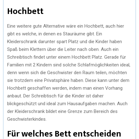
Hochbett
Eine weitere gute Alternative wäre ein Hochbett, auch hier
gibt es welche, in denen es Stauräume gibt. Ein
Kleiderschrank darunter spart Platz und die Kinder haben
Spaß beim Klettern über die Leiter nach oben. Auch ein
Schreibtisch findet unter einem Hochbett Platz. Gerade für
Familien mit 2 Kindern sind solche Schlafmöglichkeiten ideal,
denn wenn sich die Geschwister den Raum teilen, möchten
sie trotzdem eine Privatsphäre haben. Diese kann unter dem
Hochbett geschaffen werden, indem man einen Vorhang
anbaut. Der Schreibtisch für die Kinder ist daher
blickgeschützt und ideal zum Hausaufgaben machen. Auch
der Kleiderschrank bildet eine Grenze zum Bereich des
Geschwisterkindes.
Für welches Bett entscheiden