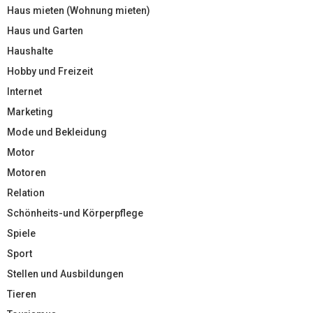
Haus mieten (Wohnung mieten)
Haus und Garten
Haushalte
Hobby und Freizeit
Internet
Marketing
Mode und Bekleidung
Motor
Motoren
Relation
Schönheits-und Körperpflege
Spiele
Sport
Stellen und Ausbildungen
Tieren