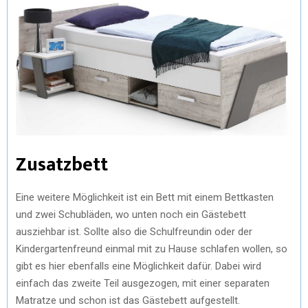
Zusatzbett
Eine weitere Möglichkeit ist ein Bett mit einem Bettkasten
und zwei Schubläden, wo unten noch ein Gästebett
ausziehbar ist. Sollte also die Schulfreundin oder der
Kindergartenfreund einmal mit zu Hause schlafen wollen, so
gibt es hier ebenfalls eine Möglichkeit dafür. Dabei wird
einfach das zweite Teil ausgezogen, mit einer separaten
Matratze und schon ist das Gästebett aufgestellt.