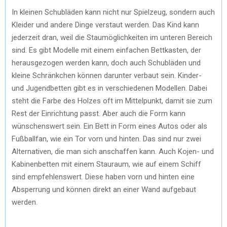
In kleinen Schubläden kann nicht nur Spielzeug, sondern auch
Kleider und andere Dinge verstaut werden. Das Kind kann
jederzeit dran, weil die Staumöglichkeiten im unteren Bereich
sind. Es gibt Modelle mit einem einfachen Bettkasten, der
herausgezogen werden kann, doch auch Schubläden und
kleine Schränkchen können darunter verbaut sein. Kinder-
und Jugendbetten gibt es in verschiedenen Modellen. Dabei
steht die Farbe des Holzes oft im Mittelpunkt, damit sie zum
Rest der Einrichtung passt. Aber auch die Form kann
wünschenswert sein. Ein Bett in Form eines Autos oder als
Fußballfan, wie ein Tor vorn und hinten. Das sind nur zwei
Alternativen, die man sich anschaffen kann. Auch Kojen- und
Kabinenbetten mit einem Stauraum, wie auf einem Schiff
sind empfehlenswert. Diese haben vorn und hinten eine
Absperrung und können direkt an einer Wand aufgebaut
werden.