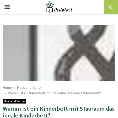
Home
Haus und Garten
Warum ist ein Kinderbett mit Stauraum das ideale Kinderbett?
Haus und Garten
Warum ist ein Kinderbett mit Stauraum das
ideale Kinderbett?