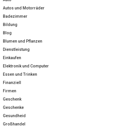
Autos und Motorräder
Badezimmer
Bildung
Blog
Blumen und Pflanzen
Dienstleistung
Einkaufen
Elektronik und Computer
Essen und Trinken
Finanziell
Firmen
Geschenk
Geschenke
Gesundheid
Großhandel