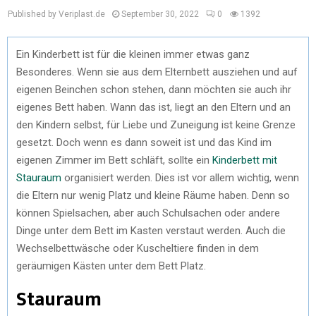
Published by Veriplast.de
September 30, 2022
0
1392
Ein Kinderbett ist für die kleinen immer etwas ganz
Besonderes. Wenn sie aus dem Elternbett ausziehen und auf
eigenen Beinchen schon stehen, dann möchten sie auch ihr
eigenes Bett haben. Wann das ist, liegt an den Eltern und an
den Kindern selbst, für Liebe und Zuneigung ist keine Grenze
gesetzt. Doch wenn es dann soweit ist und das Kind im
eigenen Zimmer im Bett schläft, sollte ein
Kinderbett mit
Stauraum
organisiert werden. Dies ist vor allem wichtig, wenn
die Eltern nur wenig Platz und kleine Räume haben. Denn so
können Spielsachen, aber auch Schulsachen oder andere
Dinge unter dem Bett im Kasten verstaut werden. Auch die
Wechselbettwäsche oder Kuscheltiere finden in dem
geräumigen Kästen unter dem Bett Platz.
Stauraum