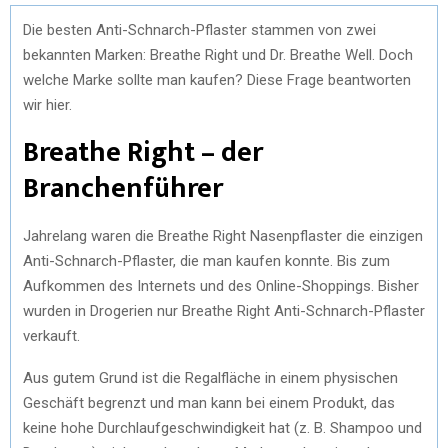
Die besten Anti-Schnarch-Pflaster stammen von zwei
bekannten Marken: Breathe Right und Dr. Breathe Well. Doch
welche Marke sollte man kaufen? Diese Frage beantworten
wir hier.
Breathe Right – der
Branchenführer
Jahrelang waren die Breathe Right Nasenpflaster die einzigen
Anti-Schnarch-Pflaster, die man kaufen konnte. Bis zum
Aufkommen des Internets und des Online-Shoppings. Bisher
wurden in Drogerien nur Breathe Right Anti-Schnarch-Pflaster
verkauft.
Aus gutem Grund ist die Regalfläche in einem physischen
Geschäft begrenzt und man kann bei einem Produkt, das
keine hohe Durchlaufgeschwindigkeit hat (z. B. Shampoo und