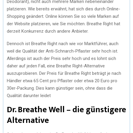
Deodorant), nicht auch mehrere Marken nebeneinander
platzieren. Wie bereits erwähnt, hat sich dies durch Online-
Shopping geändert. Online können Sie so viele Marken auf
der Website platzieren, wie Sie möchten. Breathe Right hat
derzeit Konkurrenz durch andere Anbieter.
Dennoch ist Breathe Right nach wie vor Marktführer, auch
weil die Qualität der Anti-Schnarch-Pflaster sehr hoch ist.
Allerdings ist auch der Preis sehr hoch und es lohnt sich
daher auf jeden Fall, eine Breathe Right-Alternative
auszuprobieren. Der Preis für Breathe Right beträgt je nach
Händler etwa 65 Cent pro Pflaster oder etwa 20 Euro pro
30er-Packung. Dies kann günstiger sein, ohne dass die
Qualität darunter leidet
Dr. Breathe Well – die günstigere
Alternative