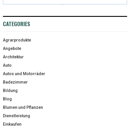
CATEGORIES
Agrarprodukte
Angebote
Architektur
Auto
Autos und Motorräder
Badezimmer
Bildung
Blog
Blumen und Pflanzen
Dienstleistung
Einkaufen