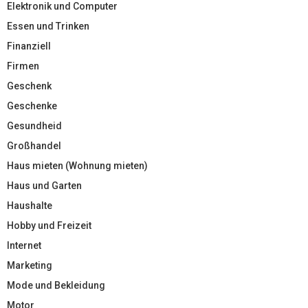
Elektronik und Computer
Essen und Trinken
Finanziell
Firmen
Geschenk
Geschenke
Gesundheid
Großhandel
Haus mieten (Wohnung mieten)
Haus und Garten
Haushalte
Hobby und Freizeit
Internet
Marketing
Mode und Bekleidung
Motor