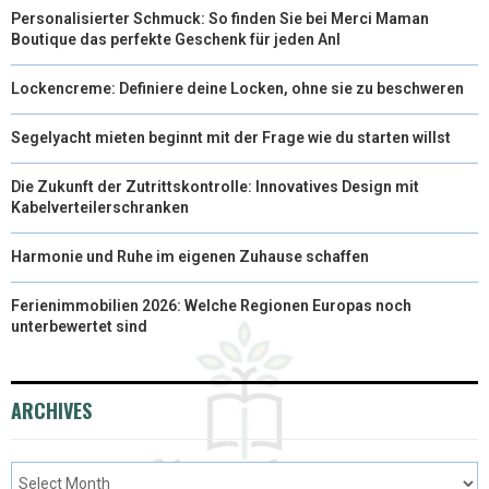
Personalisierter Schmuck: So finden Sie bei Merci Maman
Boutique das perfekte Geschenk für jeden Anl
Lockencreme: Definiere deine Locken, ohne sie zu beschweren
Segelyacht mieten beginnt mit der Frage wie du starten willst
Die Zukunft der Zutrittskontrolle: Innovatives Design mit
Kabelverteilerschranken
Harmonie und Ruhe im eigenen Zuhause schaffen
Ferienimmobilien 2026: Welche Regionen Europas noch
unterbewertet sind
ARCHIVES