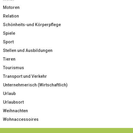
Motoren
Relation
Schönheits-und Körperpflege
Spiele
Sport
Stellen und Ausbildungen
Tieren
Tourismus
Transport und Verkehr
Unternehmerisch (Wirtschaftlich)
Urlaub
Urlaubsort
Weihnachten
Wohnaccessoires