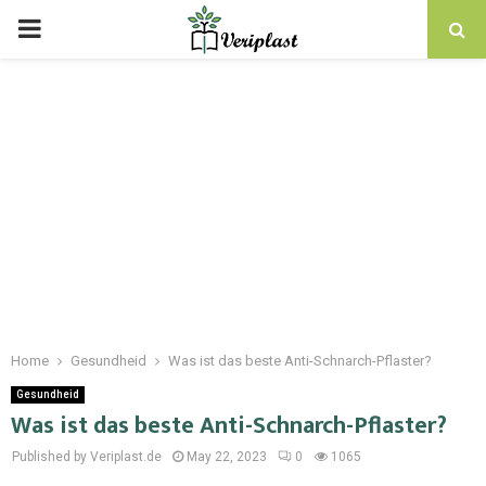
Home
Gesundheid
Was ist das beste Anti-Schnarch-Pflaster?
Gesundheid
Was ist das beste Anti-Schnarch-Pflaster?
Published by Veriplast.de
May 22, 2023
0
1065