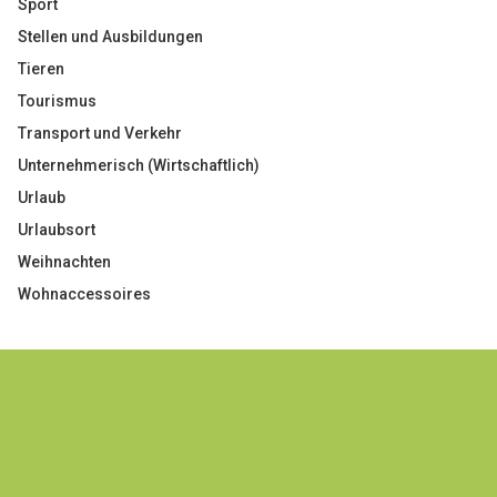
Sport
Stellen und Ausbildungen
Tieren
Tourismus
Transport und Verkehr
Unternehmerisch (Wirtschaftlich)
Urlaub
Urlaubsort
Weihnachten
Wohnaccessoires