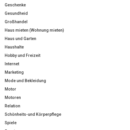
Geschenke
Gesundheid
Großhandel
Haus mieten (Wohnung mieten)
Haus und Garten
Haushalte
Hobby und Freizeit
Internet
Marketing
Mode und Bekleidung
Motor
Motoren
Relation
Schönheits-und Körperpflege
Spiele