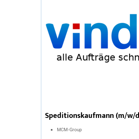
Speditionskaufmann (m/w/d
MCM-Group