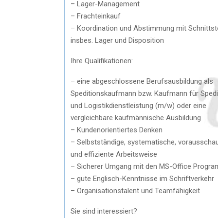
– Lager-Management
– Frachteinkauf
– Koordination und Abstimmung mit Schnittste
insbes. Lager und Disposition
Ihre Qualifikationen:
– eine abgeschlossene Berufsausbildung als
Speditionskaufmann bzw. Kaufmann für Spedi
und Logistikdienstleistung (m/w) oder eine
vergleichbare kaufmännische Ausbildung
– Kundenorientiertes Denken
– Selbstständige, systematische, vorausscha
und effiziente Arbeitsweise
– Sicherer Umgang mit den MS-Office Progr
– gute Englisch-Kenntnisse im Schriftverkehr
– Organisationstalent und Teamfähigkeit
Sie sind interessiert?