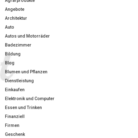
Agrarprodukte
Angebote
Architektur
Auto
Autos und Motorräder
Badezimmer
Bildung
Blog
Blumen und Pflanzen
Dienstleistung
Einkaufen
Elektronik und Computer
Essen und Trinken
Finanziell
Firmen
Geschenk