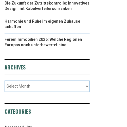
Die Zukunft der Zutrittskontrolle: Innovatives
Design mit Kabelverteilerschranken
Harmonie und Ruhe im eigenen Zuhause
schaffen
Ferienimmobilien 2026: Welche Regionen
Europas noch unterbewertet sind
ARCHIVES
CATEGORIES