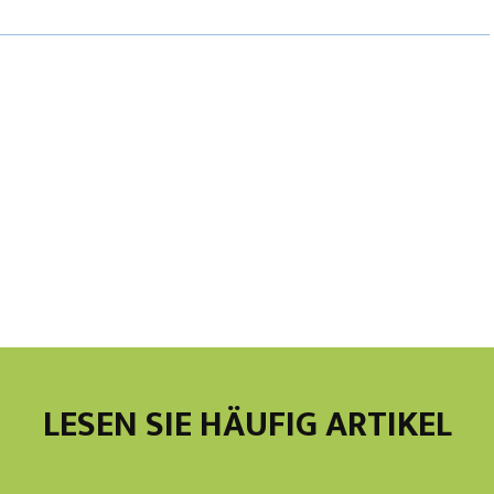
LESEN SIE HÄUFIG ARTIKEL