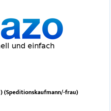
) (Speditionskaufmann/-frau)