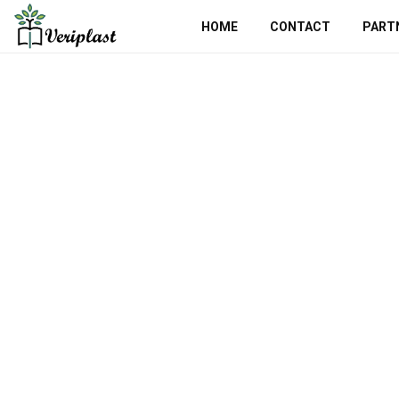
HOME
CONTACT
PART