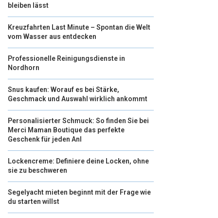
bleiben lässt
Kreuzfahrten Last Minute – Spontan die Welt
vom Wasser aus entdecken
Professionelle Reinigungsdienste in
Nordhorn
Snus kaufen: Worauf es bei Stärke,
Geschmack und Auswahl wirklich ankommt
Personalisierter Schmuck: So finden Sie bei
Merci Maman Boutique das perfekte
Geschenk für jeden Anl
Lockencreme: Definiere deine Locken, ohne
sie zu beschweren
Segelyacht mieten beginnt mit der Frage wie
du starten willst