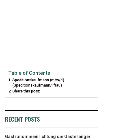
Table of Contents
Speditionskaufmann (m/w/d)
(Speditionskaufmann/-frau)
Share this post:
RECENT POSTS
Gastronomieeinrichtung die Gäste länger