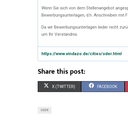
Wenn Sie sich von dem Stellenangebot angespr
Bewerbungsunterlagen, d.h. Anschreiben mit F
Da wir Bewerbungsunterlagen leider nicht zurü
um Ihr Verständnis.
https://www.vindazo.de/cities/oder.html
Share this post:
X (TWITTER)
FACEBOOK
ODER