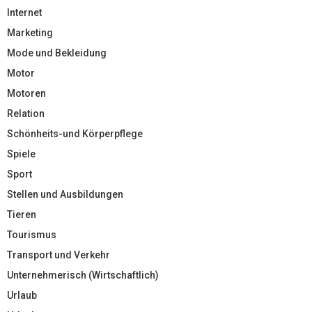
Internet
Marketing
Mode und Bekleidung
Motor
Motoren
Relation
Schönheits-und Körperpflege
Spiele
Sport
Stellen und Ausbildungen
Tieren
Tourismus
Transport und Verkehr
Unternehmerisch (Wirtschaftlich)
Urlaub