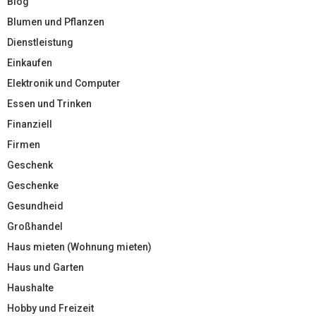
Blog
Blumen und Pflanzen
Dienstleistung
Einkaufen
Elektronik und Computer
Essen und Trinken
Finanziell
Firmen
Geschenk
Geschenke
Gesundheid
Großhandel
Haus mieten (Wohnung mieten)
Haus und Garten
Haushalte
Hobby und Freizeit