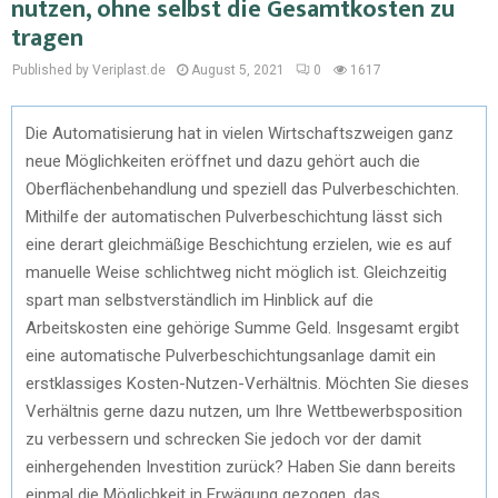
nutzen, ohne selbst die Gesamtkosten zu
tragen
Published by Veriplast.de
August 5, 2021
0
1617
Die Automatisierung hat in vielen Wirtschaftszweigen ganz
neue Möglichkeiten eröffnet und dazu gehört auch die
Oberflächenbehandlung und speziell das Pulverbeschichten.
Mithilfe der automatischen Pulverbeschichtung lässt sich
eine derart gleichmäßige Beschichtung erzielen, wie es auf
manuelle Weise schlichtweg nicht möglich ist. Gleichzeitig
spart man selbstverständlich im Hinblick auf die
Arbeitskosten eine gehörige Summe Geld. Insgesamt ergibt
eine automatische Pulverbeschichtungsanlage damit ein
erstklassiges Kosten-Nutzen-Verhältnis. Möchten Sie dieses
Verhältnis gerne dazu nutzen, um Ihre Wettbewerbsposition
zu verbessern und schrecken Sie jedoch vor der damit
einhergehenden Investition zurück? Haben Sie dann bereits
einmal die Möglichkeit in Erwägung gezogen, das