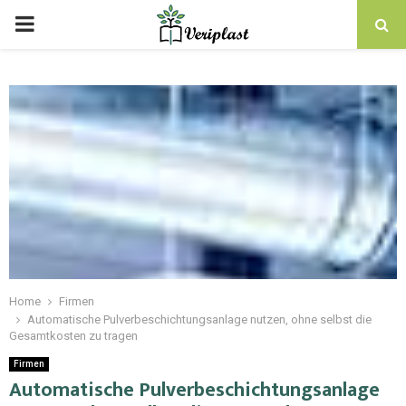
Home
Firmen
Automatische Pulverbeschichtungsanlage nutzen, ohne selbst die
Gesamtkosten zu tragen
Firmen
Automatische Pulverbeschichtungsanlage