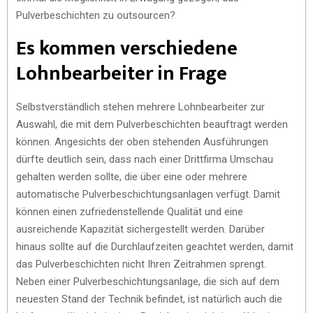
Pulverbeschichten zu outsourcen?
Es kommen verschiedene
Lohnbearbeiter in Frage
Selbstverständlich stehen mehrere Lohnbearbeiter zur
Auswahl, die mit dem Pulverbeschichten beauftragt werden
können. Angesichts der oben stehenden Ausführungen
dürfte deutlich sein, dass nach einer Drittfirma Umschau
gehalten werden sollte, die über eine oder mehrere
automatische Pulverbeschichtungsanlagen verfügt. Damit
können einen zufriedenstellende Qualität und eine
ausreichende Kapazität sichergestellt werden. Darüber
hinaus sollte auf die Durchlaufzeiten geachtet werden, damit
das Pulverbeschichten nicht Ihren Zeitrahmen sprengt.
Neben einer Pulverbeschichtungsanlage, die sich auf dem
neuesten Stand der Technik befindet, ist natürlich auch die