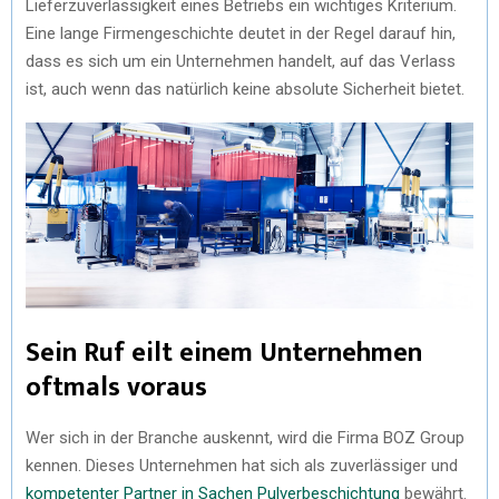
Lieferzuverlässigkeit eines Betriebs ein wichtiges Kriterium.
Eine lange Firmengeschichte deutet in der Regel darauf hin,
dass es sich um ein Unternehmen handelt, auf das Verlass
ist, auch wenn das natürlich keine absolute Sicherheit bietet.
Sein Ruf eilt einem Unternehmen
oftmals voraus
Wer sich in der Branche auskennt, wird die Firma BOZ Group
kennen. Dieses Unternehmen hat sich als zuverlässiger und
kompetenter Partner in Sachen Pulverbeschichtung
bewährt.