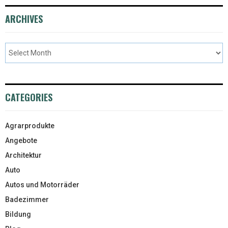
ARCHIVES
CATEGORIES
Agrarprodukte
Angebote
Architektur
Auto
Autos und Motorräder
Badezimmer
Bildung