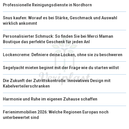
Professionelle Reinigungsdienste in Nordhorn
Snus kaufen: Worauf es bei Stärke, Geschmack und Auswahl
wirklich ankommt
Personalisierter Schmuck: So finden Sie bei Merci Maman
Boutique das perfekte Geschenk für jeden Anl
Lockencreme: Definiere deine Locken, ohne sie zu beschweren
Segelyacht mieten beginnt mit der Frage wie du starten willst
Die Zukunft der Zutrittskontrolle: Innovatives Design mit
Kabelverteilerschranken
Harmonie und Ruhe im eigenen Zuhause schaffen
Ferienimmobilien 2026: Welche Regionen Europas noch
unterbewertet sind