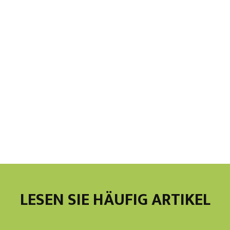
LESEN SIE HÄUFIG ARTIKEL