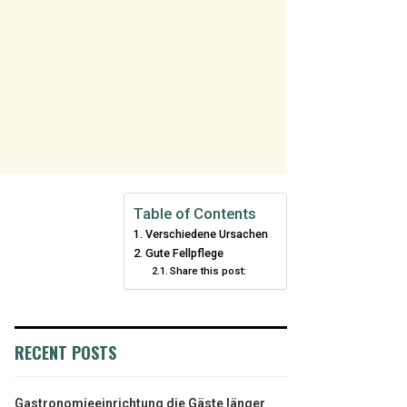
Table of Contents
Verschiedene Ursachen
Gute Fellpflege
Share this post:
RECENT POSTS
Gastronomieeinrichtung die Gäste länger