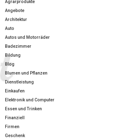
Agrarprodukte
Angebote
Architektur
Auto
Autos und Motorräder
Badezimmer
Bildung
Blog
Blumen und Pflanzen
Dienstleistung
Einkaufen
Elektronik und Computer
Essen und Trinken
Finanziell
Firmen
Geschenk