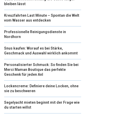
bleiben lässt
Kreuzfahrten Last Minute – Spontan die Welt
vom Wasser aus entdecken
Professionelle Reinigungsdienste in
Nordhorn
Snus kaufen: Worauf es bei Stärke,
Geschmack und Auswahl wirklich ankommt
Personalisierter Schmuck: So finden Sie bei
Merci Maman Boutique das perfekte
Geschenk für jeden Anl
Lockencreme: Definiere deine Locken, ohne
sie zu beschweren
Segelyacht mieten beginnt mit der Frage wie
du starten willst