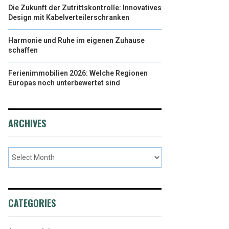
Die Zukunft der Zutrittskontrolle: Innovatives
Design mit Kabelverteilerschranken
Harmonie und Ruhe im eigenen Zuhause
schaffen
Ferienimmobilien 2026: Welche Regionen
Europas noch unterbewertet sind
ARCHIVES
CATEGORIES