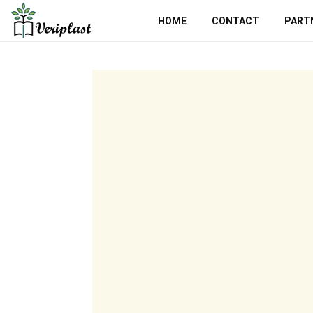
HOME
CONTACT
PART