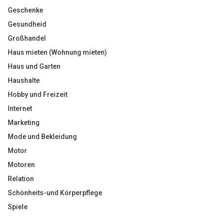
Geschenke
Gesundheid
Großhandel
Haus mieten (Wohnung mieten)
Haus und Garten
Haushalte
Hobby und Freizeit
Internet
Marketing
Mode und Bekleidung
Motor
Motoren
Relation
Schönheits-und Körperpflege
Spiele