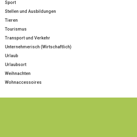
Sport
Stellen und Ausbildungen
Tieren
Tourismus
Transport und Verkehr
Unternehmerisch (Wirtschaftlich)
Urlaub
Urlaubsort
Weihnachten
Wohnaccessoires