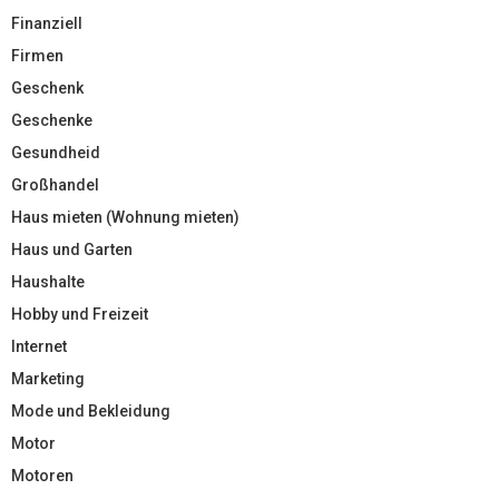
Finanziell
Firmen
Geschenk
Geschenke
Gesundheid
Großhandel
Haus mieten (Wohnung mieten)
Haus und Garten
Haushalte
Hobby und Freizeit
Internet
Marketing
Mode und Bekleidung
Motor
Motoren