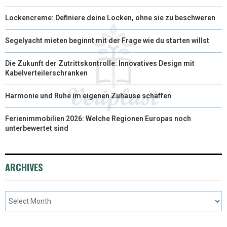
Lockencreme: Definiere deine Locken, ohne sie zu beschweren
Segelyacht mieten beginnt mit der Frage wie du starten willst
Die Zukunft der Zutrittskontrolle: Innovatives Design mit
Kabelverteilerschranken
Harmonie und Ruhe im eigenen Zuhause schaffen
Ferienimmobilien 2026: Welche Regionen Europas noch
unterbewertet sind
ARCHIVES