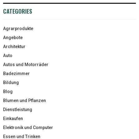
CATEGORIES
Agrarprodukte
Angebote
Architektur
Auto
Autos und Motorräder
Badezimmer
Bildung
Blog
Blumen und Pflanzen
Dienstleistung
Einkaufen
Elektronik und Computer
Essen und Trinken