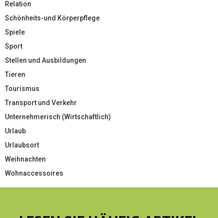
Relation
Schönheits-und Körperpflege
Spiele
Sport
Stellen und Ausbildungen
Tieren
Tourismus
Transport und Verkehr
Unternehmerisch (Wirtschaftlich)
Urlaub
Urlaubsort
Weihnachten
Wohnaccessoires