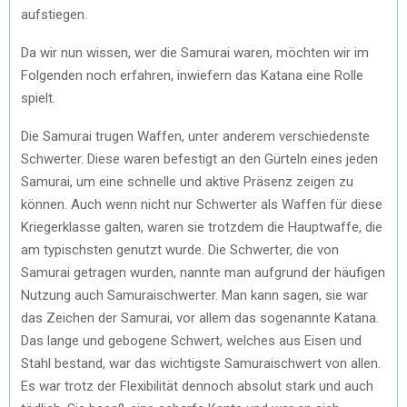
aufstiegen.
Da wir nun wissen, wer die Samurai waren, möchten wir im
Folgenden noch erfahren, inwiefern das Katana eine Rolle
spielt.
Die Samurai trugen Waffen, unter anderem verschiedenste
Schwerter. Diese waren befestigt an den Gürteln eines jeden
Samurai, um eine schnelle und aktive Präsenz zeigen zu
können. Auch wenn nicht nur Schwerter als Waffen für diese
Kriegerklasse galten, waren sie trotzdem die Hauptwaffe, die
am typischsten genutzt wurde. Die Schwerter, die von
Samurai getragen wurden, nannte man aufgrund der häufigen
Nutzung auch Samuraischwerter. Man kann sagen, sie war
das Zeichen der Samurai, vor allem das sogenannte Katana.
Das lange und gebogene Schwert, welches aus Eisen und
Stahl bestand, war das wichtigste Samuraischwert von allen.
Es war trotz der Flexibilität dennoch absolut stark und auch