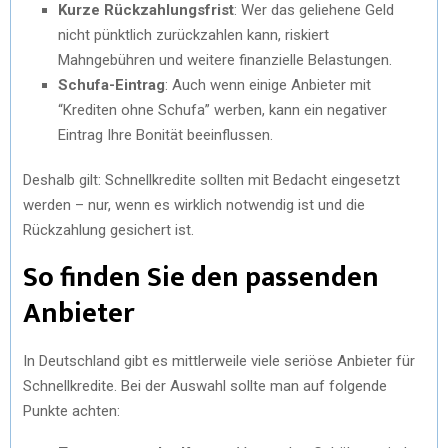
Kurze Rückzahlungsfrist
: Wer das geliehene Geld
nicht pünktlich zurückzahlen kann, riskiert
Mahngebühren und weitere finanzielle Belastungen.
Schufa-Eintrag
: Auch wenn einige Anbieter mit
“Krediten ohne Schufa” werben, kann ein negativer
Eintrag Ihre Bonität beeinflussen.
Deshalb gilt: Schnellkredite sollten mit Bedacht eingesetzt
werden – nur, wenn es wirklich notwendig ist und die
Rückzahlung gesichert ist.
So finden Sie den passenden
Anbieter
In Deutschland gibt es mittlerweile viele seriöse Anbieter für
Schnellkredite. Bei der Auswahl sollte man auf folgende
Punkte achten: