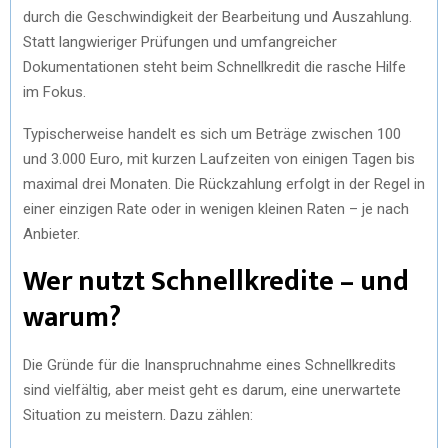
durch die Geschwindigkeit der Bearbeitung und Auszahlung.
Statt langwieriger Prüfungen und umfangreicher
Dokumentationen steht beim Schnellkredit die rasche Hilfe
im Fokus.
Typischerweise handelt es sich um Beträge zwischen 100
und 3.000 Euro, mit kurzen Laufzeiten von einigen Tagen bis
maximal drei Monaten. Die Rückzahlung erfolgt in der Regel in
einer einzigen Rate oder in wenigen kleinen Raten – je nach
Anbieter.
Wer nutzt Schnellkredite – und
warum?
Die Gründe für die Inanspruchnahme eines Schnellkredits
sind vielfältig, aber meist geht es darum, eine unerwartete
Situation zu meistern. Dazu zählen: