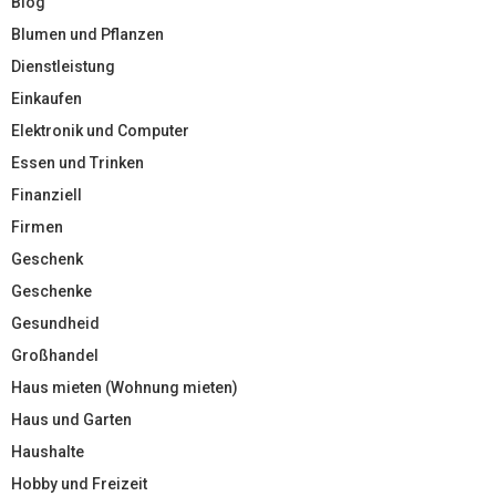
Blog
Blumen und Pflanzen
Dienstleistung
Einkaufen
Elektronik und Computer
Essen und Trinken
Finanziell
Firmen
Geschenk
Geschenke
Gesundheid
Großhandel
Haus mieten (Wohnung mieten)
Haus und Garten
Haushalte
Hobby und Freizeit