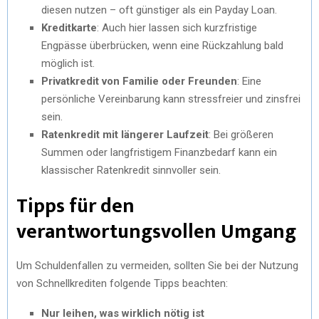
diesen nutzen – oft günstiger als ein Payday Loan.
Kreditkarte
: Auch hier lassen sich kurzfristige
Engpässe überbrücken, wenn eine Rückzahlung bald
möglich ist.
Privatkredit von Familie oder Freunden
: Eine
persönliche Vereinbarung kann stressfreier und zinsfrei
sein.
Ratenkredit mit längerer Laufzeit
: Bei größeren
Summen oder langfristigem Finanzbedarf kann ein
klassischer Ratenkredit sinnvoller sein.
Tipps für den
verantwortungsvollen Umgang
Um Schuldenfallen zu vermeiden, sollten Sie bei der Nutzung
von Schnellkrediten folgende Tipps beachten:
Nur leihen, was wirklich nötig ist