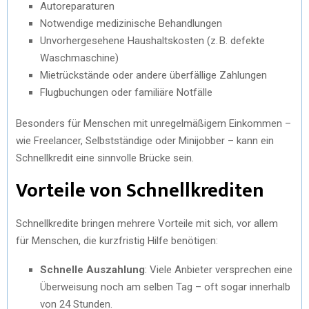
Autoreparaturen
Notwendige medizinische Behandlungen
Unvorhergesehene Haushaltskosten (z. B. defekte
Waschmaschine)
Mietrückstände oder andere überfällige Zahlungen
Flugbuchungen oder familiäre Notfälle
Besonders für Menschen mit unregelmäßigem Einkommen –
wie Freelancer, Selbstständige oder Minijobber – kann ein
Schnellkredit eine sinnvolle Brücke sein.
Vorteile von Schnellkrediten
Schnellkredite bringen mehrere Vorteile mit sich, vor allem
für Menschen, die kurzfristig Hilfe benötigen:
Schnelle Auszahlung
: Viele Anbieter versprechen eine
Überweisung noch am selben Tag – oft sogar innerhalb
von 24 Stunden.