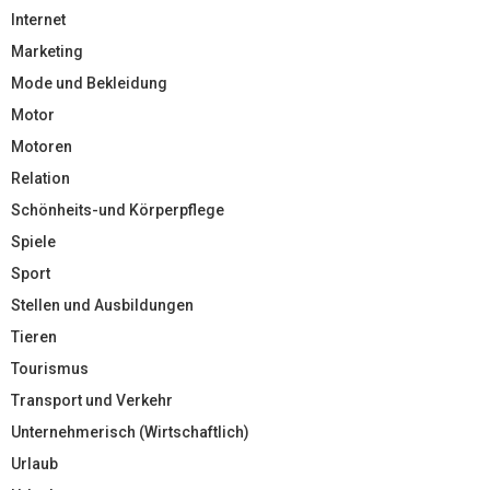
Internet
Marketing
Mode und Bekleidung
Motor
Motoren
Relation
Schönheits-und Körperpflege
Spiele
Sport
Stellen und Ausbildungen
Tieren
Tourismus
Transport und Verkehr
Unternehmerisch (Wirtschaftlich)
Urlaub