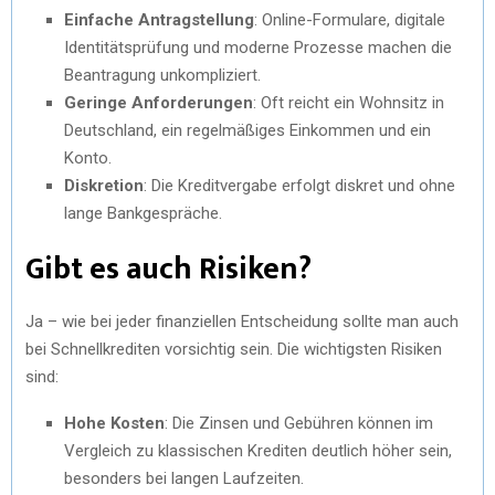
Einfache Antragstellung
: Online-Formulare, digitale
Identitätsprüfung und moderne Prozesse machen die
Beantragung unkompliziert.
Geringe Anforderungen
: Oft reicht ein Wohnsitz in
Deutschland, ein regelmäßiges Einkommen und ein
Konto.
Diskretion
: Die Kreditvergabe erfolgt diskret und ohne
lange Bankgespräche.
Gibt es auch Risiken?
Ja – wie bei jeder finanziellen Entscheidung sollte man auch
bei Schnellkrediten vorsichtig sein. Die wichtigsten Risiken
sind:
Hohe Kosten
: Die Zinsen und Gebühren können im
Vergleich zu klassischen Krediten deutlich höher sein,
besonders bei langen Laufzeiten.