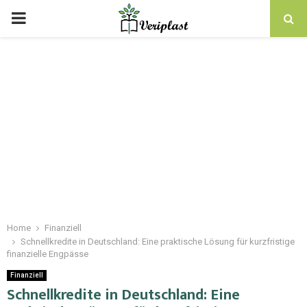
Home
Finanziell
Schnellkredite in Deutschland: Eine praktische Lösung für kurzfristige
finanzielle Engpässe
Finanziell
Schnellkredite in Deutschland: Eine