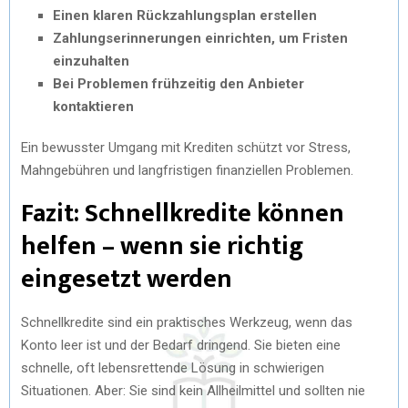
Einen klaren Rückzahlungsplan erstellen
Zahlungserinnerungen einrichten, um Fristen
einzuhalten
Bei Problemen frühzeitig den Anbieter
kontaktieren
Ein bewusster Umgang mit Krediten schützt vor Stress,
Mahngebühren und langfristigen finanziellen Problemen.
Fazit: Schnellkredite können
helfen – wenn sie richtig
eingesetzt werden
Schnellkredite sind ein praktisches Werkzeug, wenn das
Konto leer ist und der Bedarf dringend. Sie bieten eine
schnelle, oft lebensrettende Lösung in schwierigen
Situationen. Aber: Sie sind kein Allheilmittel und sollten nie