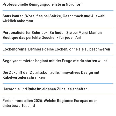
Professionelle Reinigungsdienste in Nordhorn
Snus kaufen: Worauf es bei Stärke, Geschmack und Auswahl
wirklich ankommt
Personalisierter Schmuck: So finden Sie bei Merci Maman
Boutique das perfekte Geschenk für jeden Anl
Lockencreme: Definiere deine Locken, ohne sie zu beschweren
Segelyacht mieten beginnt mit der Frage wie du starten willst
Die Zukunft der Zutrittskontrolle: Innovatives Design mit
Kabelverteilerschranken
Harmonie und Ruhe im eigenen Zuhause schaffen
Ferienimmobilien 2026: Welche Regionen Europas noch
unterbewertet sind