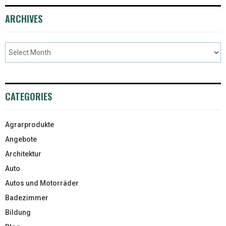
ARCHIVES
CATEGORIES
Agrarprodukte
Angebote
Architektur
Auto
Autos und Motorräder
Badezimmer
Bildung