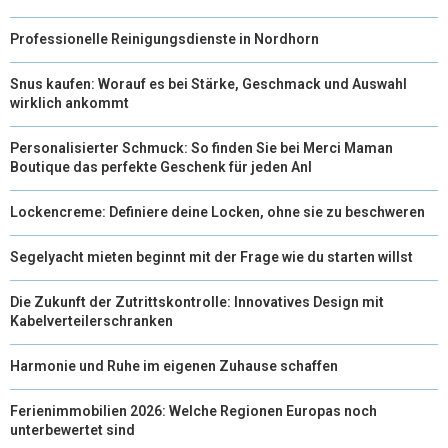
Professionelle Reinigungsdienste in Nordhorn
Snus kaufen: Worauf es bei Stärke, Geschmack und Auswahl
wirklich ankommt
Personalisierter Schmuck: So finden Sie bei Merci Maman
Boutique das perfekte Geschenk für jeden Anl
Lockencreme: Definiere deine Locken, ohne sie zu beschweren
Segelyacht mieten beginnt mit der Frage wie du starten willst
Die Zukunft der Zutrittskontrolle: Innovatives Design mit
Kabelverteilerschranken
Harmonie und Ruhe im eigenen Zuhause schaffen
Ferienimmobilien 2026: Welche Regionen Europas noch
unterbewertet sind