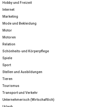
Hobby und Freizeit
Internet
Marketing
Mode und Bekleidung
Motor
Motoren
Relation
Schönheits-und Körperpflege
Spiele
Sport
Stellen und Ausbildungen
Tieren
Tourismus
Transport und Verkehr
Unternehmerisch (Wirtschaftlich)
Urlaub