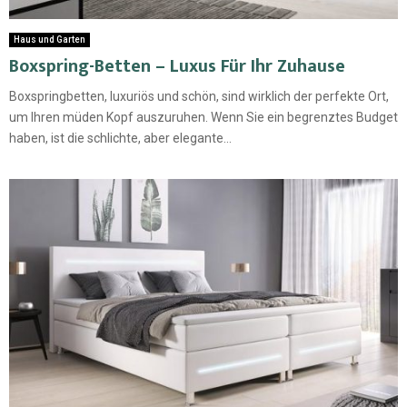
Haus und Garten
Boxspring-Betten – Luxus Für Ihr Zuhause
Boxspringbetten, luxuriös und schön, sind wirklich der perfekte Ort,
um Ihren müden Kopf auszuruhen. Wenn Sie ein begrenztes Budget
haben, ist die schlichte, aber elegante...