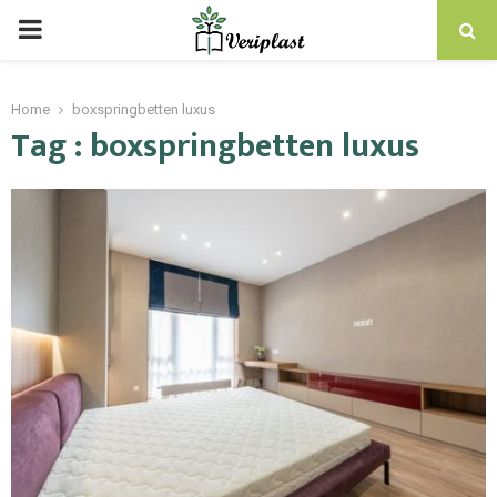
Home
boxspringbetten luxus
Tag : boxspringbetten luxus