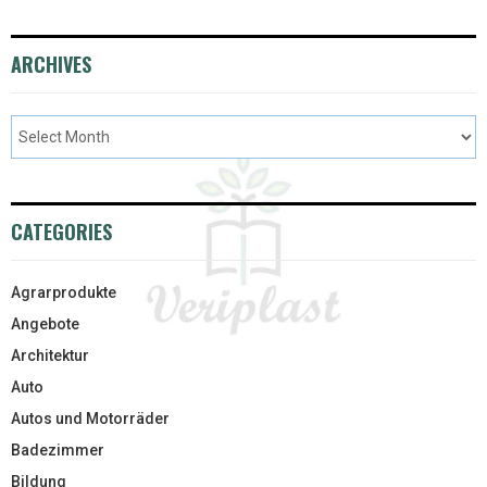
ARCHIVES
CATEGORIES
Agrarprodukte
Angebote
Architektur
Auto
Autos und Motorräder
Badezimmer
Bildung