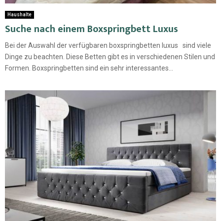
Haushalte
Suche nach einem Boxspringbett Luxus
Bei der Auswahl der verfügbaren boxspringbetten luxus sind viele
Dinge zu beachten. Diese Betten gibt es in verschiedenen Stilen und
Formen. Boxspringbetten sind ein sehr interessantes...