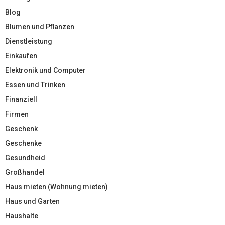
Blog
Blumen und Pflanzen
Dienstleistung
Einkaufen
Elektronik und Computer
Essen und Trinken
Finanziell
Firmen
Geschenk
Geschenke
Gesundheid
Großhandel
Haus mieten (Wohnung mieten)
Haus und Garten
Haushalte