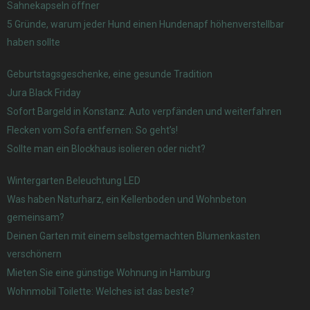
Sahnekapseln öffner
5 Gründe, warum jeder Hund einen Hundenapf höhenverstellbar
haben sollte
Geburtstagsgeschenke, eine gesunde Tradition
Jura Black Friday
Sofort Bargeld in Konstanz: Auto verpfänden und weiterfahren
Flecken vom Sofa entfernen: So geht’s!
Sollte man ein Blockhaus isolieren oder nicht?
Wintergarten Beleuchtung LED
Was haben Naturharz, ein Kellenboden und Wohnbeton
gemeinsam?
Deinen Garten mit einem selbstgemachten Blumenkasten
verschönern
Mieten Sie eine günstige Wohnung in Hamburg
Wohnmobil Toilette: Welches ist das beste?