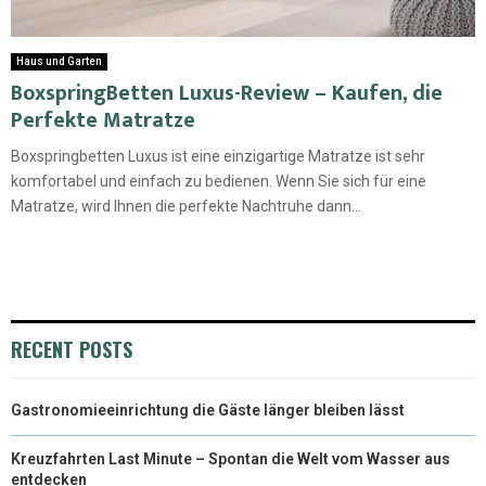
Haus und Garten
BoxspringBetten Luxus-Review – Kaufen, die
Perfekte Matratze
Boxspringbetten Luxus ist eine einzigartige Matratze ist sehr
komfortabel und einfach zu bedienen. Wenn Sie sich für eine
Matratze, wird Ihnen die perfekte Nachtruhe dann...
RECENT POSTS
Gastronomieeinrichtung die Gäste länger bleiben lässt
Kreuzfahrten Last Minute – Spontan die Welt vom Wasser aus
entdecken