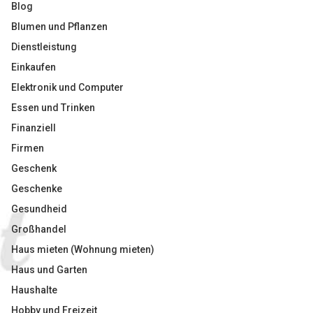
Blog
Blumen und Pflanzen
Dienstleistung
Einkaufen
Elektronik und Computer
Essen und Trinken
Finanziell
Firmen
Geschenk
Geschenke
Gesundheid
Großhandel
Haus mieten (Wohnung mieten)
Haus und Garten
Haushalte
Hobby und Freizeit