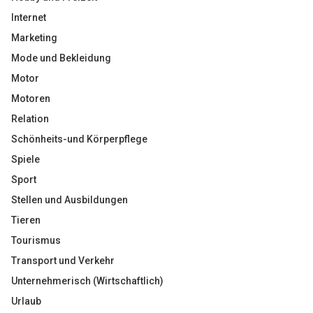
Internet
Marketing
Mode und Bekleidung
Motor
Motoren
Relation
Schönheits-und Körperpflege
Spiele
Sport
Stellen und Ausbildungen
Tieren
Tourismus
Transport und Verkehr
Unternehmerisch (Wirtschaftlich)
Urlaub