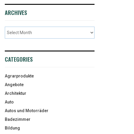
ARCHIVES
CATEGORIES
Agrarprodukte
Angebote
Architektur
Auto
Autos und Motorräder
Badezimmer
Bildung