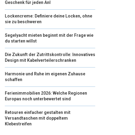
Geschenk für jeden Anl
Lockencreme: Definiere deine Locken, ohne
sie zu beschweren
Segelyacht mieten beginnt mit der Frage wie
du starten willst
Die Zukunft der Zutrittskontrolle: Innovatives
Design mit Kabelverteilerschranken
Harmonie und Ruhe im eigenen Zuhause
schaffen
Ferienimmobilien 2026: Welche Regionen
Europas noch unterbewertet sind
Retouren einfacher gestalten mit
Versandtaschen mit doppeltem
Klebestreifen