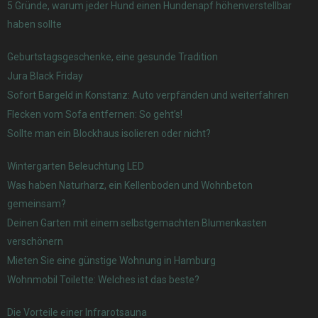
5 Gründe, warum jeder Hund einen Hundenapf höhenverstellbar
haben sollte
Geburtstagsgeschenke, eine gesunde Tradition
Jura Black Friday
Sofort Bargeld in Konstanz: Auto verpfänden und weiterfahren
Flecken vom Sofa entfernen: So geht’s!
Sollte man ein Blockhaus isolieren oder nicht?
Wintergarten Beleuchtung LED
Was haben Naturharz, ein Kellenboden und Wohnbeton
gemeinsam?
Deinen Garten mit einem selbstgemachten Blumenkasten
verschönern
Mieten Sie eine günstige Wohnung in Hamburg
Wohnmobil Toilette: Welches ist das beste?
Die Vorteile einer Infrarotsauna