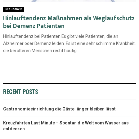
Gesundheid
Hinlauftendenz Maßnahmen als Weglaufschutz
bei Demenz Patienten
Hinlauftendenz bei Patienten Es gibt viele Patienten, die an
Alzheimer oder Demenz leiden. Es ist eine sehr schlimme Krankheit,
die bei älteren Menschen recht häufig...
RECENT POSTS
Gastronomieeinrichtung die Gäste länger bleiben lässt
Kreuzfahrten Last Minute – Spontan die Welt vom Wasser aus
entdecken