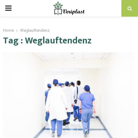
Home
Weglauftendenz
Tag : Weglauftendenz