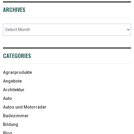
ARCHIVES
CATEGORIES
Agrarprodukte
Angebote
Architektur
Auto
Autos und Motorräder
Badezimmer
Bildung
Blog