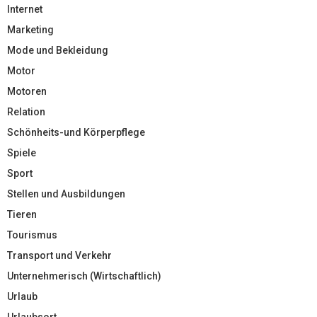
Internet
Marketing
Mode und Bekleidung
Motor
Motoren
Relation
Schönheits-und Körperpflege
Spiele
Sport
Stellen und Ausbildungen
Tieren
Tourismus
Transport und Verkehr
Unternehmerisch (Wirtschaftlich)
Urlaub