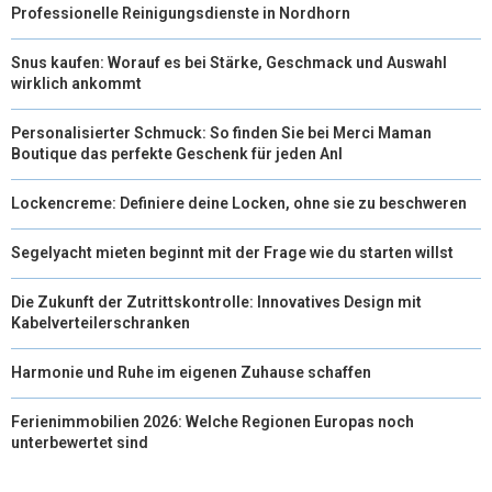
Professionelle Reinigungsdienste in Nordhorn
Snus kaufen: Worauf es bei Stärke, Geschmack und Auswahl
wirklich ankommt
Personalisierter Schmuck: So finden Sie bei Merci Maman
Boutique das perfekte Geschenk für jeden Anl
Lockencreme: Definiere deine Locken, ohne sie zu beschweren
Segelyacht mieten beginnt mit der Frage wie du starten willst
Die Zukunft der Zutrittskontrolle: Innovatives Design mit
Kabelverteilerschranken
Harmonie und Ruhe im eigenen Zuhause schaffen
Ferienimmobilien 2026: Welche Regionen Europas noch
unterbewertet sind