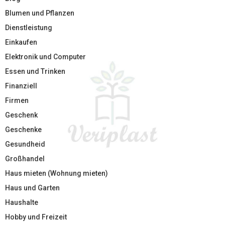
Blumen und Pflanzen
Dienstleistung
Einkaufen
Elektronik und Computer
Essen und Trinken
Finanziell
Firmen
Geschenk
Geschenke
Gesundheid
Großhandel
Haus mieten (Wohnung mieten)
Haus und Garten
Haushalte
Hobby und Freizeit