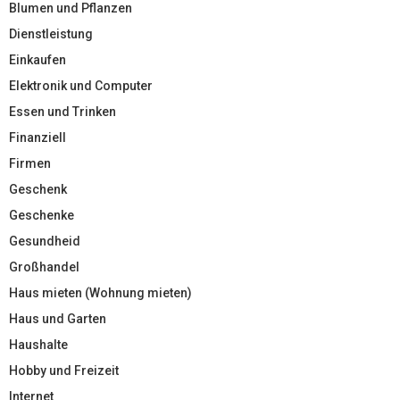
Blumen und Pflanzen
Dienstleistung
Einkaufen
Elektronik und Computer
Essen und Trinken
Finanziell
Firmen
Geschenk
Geschenke
Gesundheid
Großhandel
Haus mieten (Wohnung mieten)
Haus und Garten
Haushalte
Hobby und Freizeit
Internet