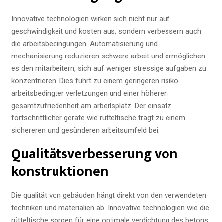
Innovative technologien wirken sich nicht nur auf
geschwindigkeit und kosten aus, sondern verbessern auch
die arbeitsbedingungen. Automatisierung und
mechanisierung reduzieren schwere arbeit und ermöglichen
es den mitarbeitern, sich auf weniger stressige aufgaben zu
konzentrieren. Dies führt zu einem geringeren risiko
arbeitsbedingter verletzungen und einer höheren
gesamtzufriedenheit am arbeitsplatz. Der einsatz
fortschrittlicher geräte wie rütteltische trägt zu einem
sichereren und gesünderen arbeitsumfeld bei.
Qualitätsverbesserung von
konstruktionen
Die qualität von gebäuden hängt direkt von den verwendeten
techniken und materialien ab. Innovative technologien wie die
rütteltische sorgen für eine optimale verdichtung des betons,