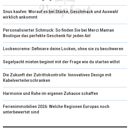
Snus kaufen: Worauf es bei Stärke, Geschmack und Auswahl
wirklich ankommt
Personalisierter Schmuck: So finden Sie bei Merci Maman
Boutique das perfekte Geschenk für jeden Anl
Lockencreme: Definiere deine Locken, ohne sie zu beschweren
Segelyacht mieten beginnt mit der Frage wie du starten willst
Die Zukunft der Zutrittskontrolle: Innovatives Design mit
Kabelverteilerschranken
Harmonie und Ruhe im eigenen Zuhause schaffen
Ferienimmobilien 2026: Welche Regionen Europas noch
unterbewertet sind