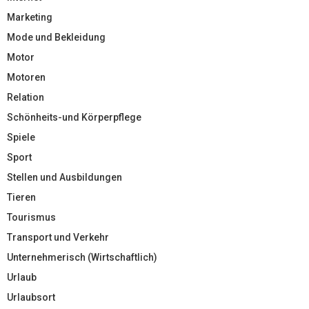
Marketing
Mode und Bekleidung
Motor
Motoren
Relation
Schönheits-und Körperpflege
Spiele
Sport
Stellen und Ausbildungen
Tieren
Tourismus
Transport und Verkehr
Unternehmerisch (Wirtschaftlich)
Urlaub
Urlaubsort