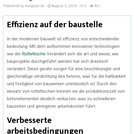
Published by Veriplast.de
August 3, 2024
0
961
Effizienz auf der baustelle
In der modernen bauwelt ist effizienz von entscheidender
bedeutung. Mit dem aufkommen innovativer technologien
wie der
Rütteltische
Verändert sich die art und weise, wie
bauprojekte durchgeführt werden hat sich drastisch
verändert. Diese geräte sorgen für eine beschleunigte und
gleichmäßige verdichtung des betons, was für die haltbarkeit
und festigkeit von bauwerken unerlässlich ist. Durch den
einsatz von rütteltischen können sie die produktionszeit von
betonelementen deutlich verkürzen, was zu schnelleren
bauzeiten und geringeren arbeitskosten führt.
Verbesserte
arbeitsbedingungen