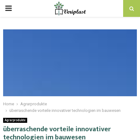
Home
Agrarprodukte
überraschende vorteile innovativer technologien im bauwesen
Agrarprodukte
überraschende vorteile innovativer
technologien im bauwesen