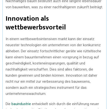
Nachhaltiges bauen bedeutet auch eine längere lebensdauer
von bauwerken, was zu einer nachhaltigeren zukunft beiträgt.
Innovation als
wettbewerbsvorteil
In einem wettbewerbsintensiven markt kann der einsatz
neuester technologien ein unternehmen von der konkurrenz
abheben. Der einsatz fortschrittlicher geräte wie rütteltische
kann einem bauunternehmen einen vorsprung in bezug auf
geschwindigkeit, kosteneinsparungen, qualität und
nachhaltigkeit verschaffen. Dies sind alles faktoren, die
kunden gewinnen und binden können. Innovation ist daher
nicht nur ein mittel zur verbesserung des bauwesens,
sondern auch ein strategisches instrument für das
unternehmenswachstum.
Die
bauindustrie
entwickelt sich durch die einführung neuer