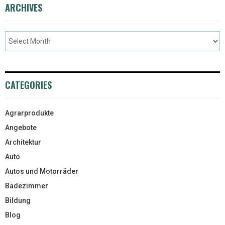
ARCHIVES
CATEGORIES
Agrarprodukte
Angebote
Architektur
Auto
Autos und Motorräder
Badezimmer
Bildung
Blog