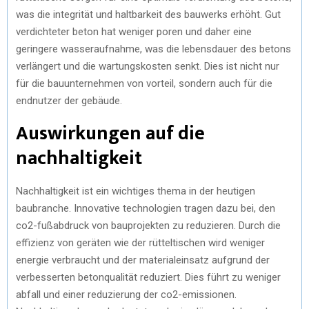
was die integrität und haltbarkeit des bauwerks erhöht. Gut
verdichteter beton hat weniger poren und daher eine
geringere wasseraufnahme, was die lebensdauer des betons
verlängert und die wartungskosten senkt. Dies ist nicht nur
für die bauunternehmen von vorteil, sondern auch für die
endnutzer der gebäude.
Auswirkungen auf die
nachhaltigkeit
Nachhaltigkeit ist ein wichtiges thema in der heutigen
baubranche. Innovative technologien tragen dazu bei, den
co2-fußabdruck von bauprojekten zu reduzieren. Durch die
effizienz von geräten wie der rütteltischen wird weniger
energie verbraucht und der materialeinsatz aufgrund der
verbesserten betonqualität reduziert. Dies führt zu weniger
abfall und einer reduzierung der co2-emissionen.