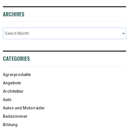
ARCHIVES
CATEGORIES
Agrarprodukte
Angebote
Architektur
Auto
Autos und Motorräder
Badezimmer
Bildung