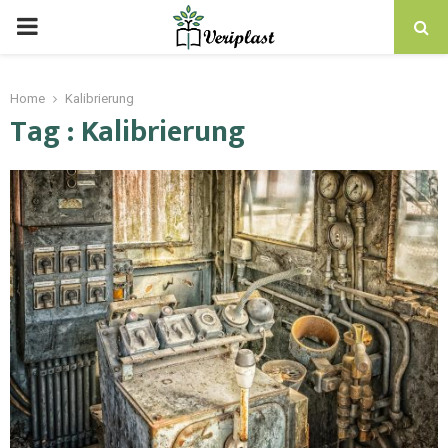
Home
Kalibrierung
Tag : Kalibrierung