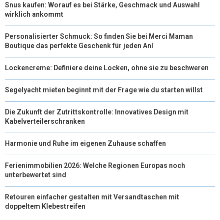
Snus kaufen: Worauf es bei Stärke, Geschmack und Auswahl
wirklich ankommt
Personalisierter Schmuck: So finden Sie bei Merci Maman
Boutique das perfekte Geschenk für jeden Anl
Lockencreme: Definiere deine Locken, ohne sie zu beschweren
Segelyacht mieten beginnt mit der Frage wie du starten willst
Die Zukunft der Zutrittskontrolle: Innovatives Design mit
Kabelverteilerschranken
Harmonie und Ruhe im eigenen Zuhause schaffen
Ferienimmobilien 2026: Welche Regionen Europas noch
unterbewertet sind
Retouren einfacher gestalten mit Versandtaschen mit
doppeltem Klebestreifen