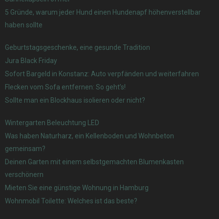
5 Gründe, warum jeder Hund einen Hundenapf höhenverstellbar
haben sollte
Geburtstagsgeschenke, eine gesunde Tradition
Jura Black Friday
Sofort Bargeld in Konstanz: Auto verpfänden und weiterfahren
Flecken vom Sofa entfernen: So geht’s!
Sollte man ein Blockhaus isolieren oder nicht?
Wintergarten Beleuchtung LED
Was haben Naturharz, ein Kellenboden und Wohnbeton
gemeinsam?
Deinen Garten mit einem selbstgemachten Blumenkasten
verschönern
Mieten Sie eine günstige Wohnung in Hamburg
Wohnmobil Toilette: Welches ist das beste?