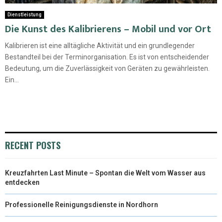
Dienstleistung
Die Kunst des Kalibrierens – Mobil und vor Ort
Kalibrieren ist eine alltägliche Aktivität und ein grundlegender
Bestandteil bei der Terminorganisation. Es ist von entscheidender
Bedeutung, um die Zuverlässigkeit von Geräten zu gewährleisten.
Ein...
RECENT POSTS
Kreuzfahrten Last Minute – Spontan die Welt vom Wasser aus
entdecken
Professionelle Reinigungsdienste in Nordhorn