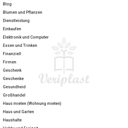
Blog
Blumen und Pflanzen
Dienstleistung
Einkaufen
Elektronik und Computer
Essen und Trinken
Finanziell
Firmen
Geschenk
Geschenke
Gesundheid
Großhandel
Haus mieten (Wohnung mieten)
Haus und Garten
Haushalte