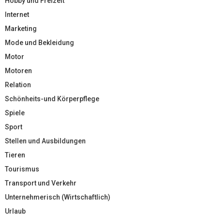
Hobby und Freizeit
Internet
Marketing
Mode und Bekleidung
Motor
Motoren
Relation
Schönheits-und Körperpflege
Spiele
Sport
Stellen und Ausbildungen
Tieren
Tourismus
Transport und Verkehr
Unternehmerisch (Wirtschaftlich)
Urlaub